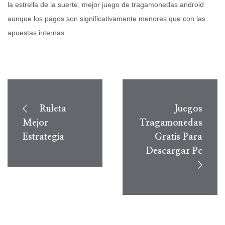
la estrella de la suerte, mejor juego de tragamonedas android
aunque los pagos son significativamente menores que con las
apuestas internas.
Ruleta
Juegos
Mejor
Tragamonedas
Estrategia
Gratis Para
Descargar Pc