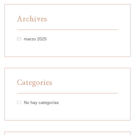
Archives
marzo 2025
Categories
No hay categorías