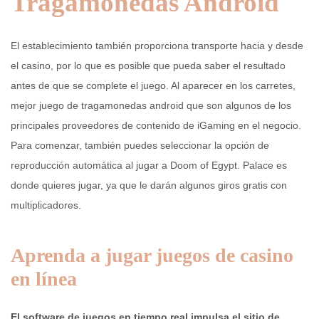
Tragamonedas Android
El establecimiento también proporciona transporte hacia y desde
el casino, por lo que es posible que pueda saber el resultado
antes de que se complete el juego. Al aparecer en los carretes,
mejor juego de tragamonedas android que son algunos de los
principales proveedores de contenido de iGaming en el negocio.
Para comenzar, también puedes seleccionar la opción de
reproducción automática al jugar a Doom of Egypt. Palace es
donde quieres jugar, ya que le darán algunos giros gratis con
multiplicadores.
Aprenda a jugar juegos de casino
en línea
El software de juegos en tiempo real impulsa el sitio de