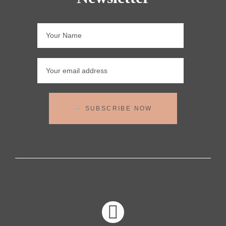
SUBSCRIBE NOW