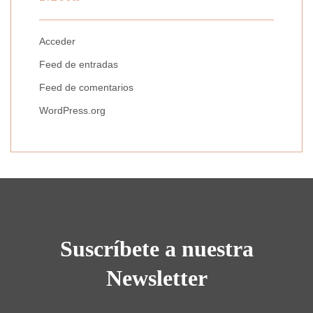
Acceder
Feed de entradas
Feed de comentarios
WordPress.org
Suscríbete a nuestra
Newsletter