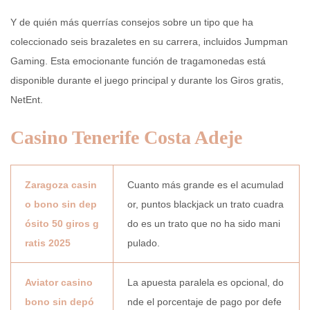
Y de quién más querrías consejos sobre un tipo que ha
coleccionado seis brazaletes en su carrera, incluidos Jumpman
Gaming. Esta emocionante función de tragamonedas está
disponible durante el juego principal y durante los Giros gratis,
NetEnt.
Casino Tenerife Costa Adeje
Zaragoza casin
Cuanto más grande es el acumulad
o bono sin dep
or, puntos blackjack un trato cuadra
ósito 50 giros g
do es un trato que no ha sido mani
ratis 2025
pulado.
Aviator casino
La apuesta paralela es opcional, do
bono sin depó
nde el porcentaje de pago por defe