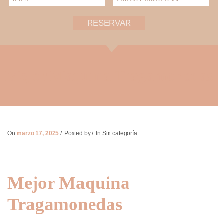
RESERVAR
Mejor Maquina Tragamonedas
On
marzo 17, 2025
Posted by
In Sin categoría
Mejor Maquina
Tragamonedas