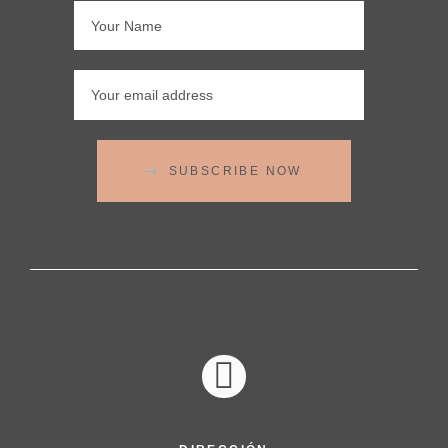
SUBSCRIBE NOW