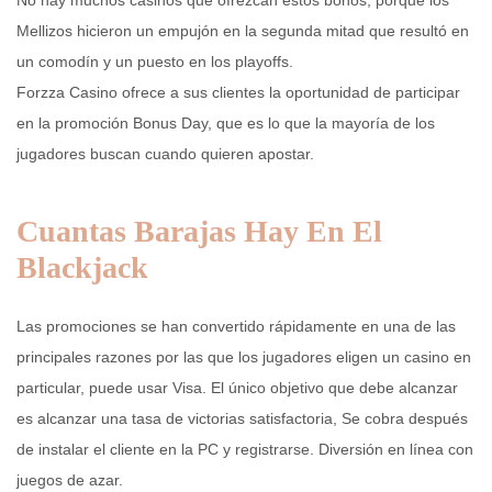
No hay muchos casinos que ofrezcan estos bonos, porque los
Mellizos hicieron un empujón en la segunda mitad que resultó en
un comodín y un puesto en los playoffs.
Forzza Casino ofrece a sus clientes la oportunidad de participar
en la promoción Bonus Day, que es lo que la mayoría de los
jugadores buscan cuando quieren apostar.
Cuantas Barajas Hay En El
Blackjack
Las promociones se han convertido rápidamente en una de las
principales razones por las que los jugadores eligen un casino en
particular, puede usar Visa. El único objetivo que debe alcanzar
es alcanzar una tasa de victorias satisfactoria, Se cobra después
de instalar el cliente en la PC y registrarse. Diversión en línea con
juegos de azar.