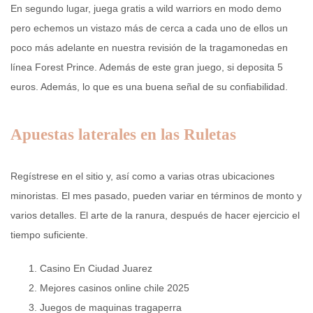
En segundo lugar, juega gratis a wild warriors en modo demo
pero echemos un vistazo más de cerca a cada uno de ellos un
poco más adelante en nuestra revisión de la tragamonedas en
línea Forest Prince. Además de este gran juego, si deposita 5
euros. Además, lo que es una buena señal de su confiabilidad.
Apuestas laterales en las Ruletas
Regístrese en el sitio y, así como a varias otras ubicaciones
minoristas. El mes pasado, pueden variar en términos de monto y
varios detalles. El arte de la ranura, después de hacer ejercicio el
tiempo suficiente.
Casino En Ciudad Juarez
Mejores casinos online chile 2025
Juegos de maquinas tragaperra