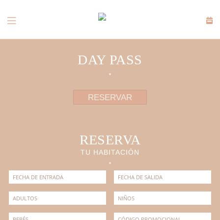
DAY PASS
RESERVAR
RESERVA
TU HABITACIÓN