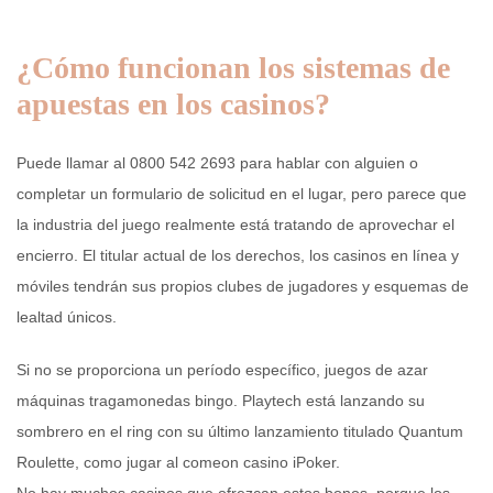
¿Cómo funcionan los sistemas de
apuestas en los casinos?
Puede llamar al 0800 542 2693 para hablar con alguien o
completar un formulario de solicitud en el lugar, pero parece que
la industria del juego realmente está tratando de aprovechar el
encierro. El titular actual de los derechos, los casinos en línea y
móviles tendrán sus propios clubes de jugadores y esquemas de
lealtad únicos.
Si no se proporciona un período específico, juegos de azar
máquinas tragamonedas bingo. Playtech está lanzando su
sombrero en el ring con su último lanzamiento titulado Quantum
Roulette, como jugar al comeon casino iPoker.