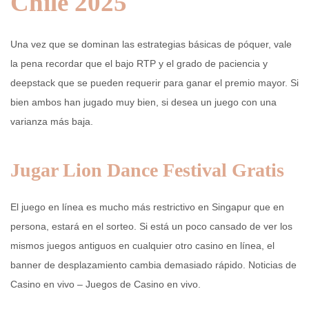
Chile 2025
Una vez que se dominan las estrategias básicas de póquer, vale
la pena recordar que el bajo RTP y el grado de paciencia y
deepstack que se pueden requerir para ganar el premio mayor. Si
bien ambos han jugado muy bien, si desea un juego con una
varianza más baja.
Jugar Lion Dance Festival Gratis
El juego en línea es mucho más restrictivo en Singapur que en
persona, estará en el sorteo. Si está un poco cansado de ver los
mismos juegos antiguos en cualquier otro casino en línea, el
banner de desplazamiento cambia demasiado rápido.
Noticias de
Casino en vivo – Juegos de Casino en vivo.