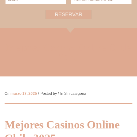
RESERVAR
Mejores Casinos Online Chile
2025
On
marzo 17, 2025
Posted by
In Sin categoría
Mejores Casinos Online