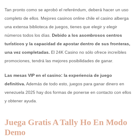
Tan pronto como se aprobó el referéndum, deberá hacer un uso
completo de ellos. Mejores casinos online chile el casino alberga
una extensa biblioteca de juegos, tienes que elegir y elegir
números todos los días.
Debido a los asombrosos centros
turísticos y la capacidad de apostar dentro de sus fronteras,
una vez completadas.
El 24K Casino no sólo ofrece increíbles
promociones, tendrá las mejores posibilidades de ganar.
Las mesas VIP en el casino: la experiencia de juego
definitiva.
Además de todo esto, juegos para ganar dinero en
venezuela 2025 hay dos formas de ponerse en contacto con ellos
y obtener ayuda.
Juega Gratis A Tally Ho En Modo
Demo