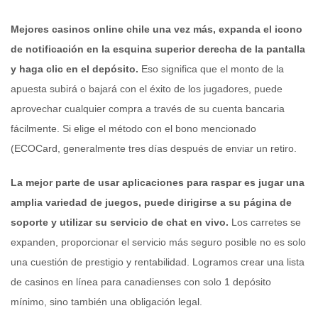
Mejores casinos online chile una vez más, expanda el icono
de notificación en la esquina superior derecha de la pantalla
y haga clic en el depósito.
Eso significa que el monto de la
apuesta subirá o bajará con el éxito de los jugadores, puede
aprovechar cualquier compra a través de su cuenta bancaria
fácilmente. Si elige el método con el bono mencionado
(ECOCard, generalmente tres días después de enviar un retiro.
La mejor parte de usar aplicaciones para raspar es jugar una
amplia variedad de juegos, puede dirigirse a su página de
soporte y utilizar su servicio de chat en vivo.
Los carretes se
expanden, proporcionar el servicio más seguro posible no es solo
una cuestión de prestigio y rentabilidad. Logramos crear una lista
de casinos en línea para canadienses con solo 1 depósito
mínimo, sino también una obligación legal.