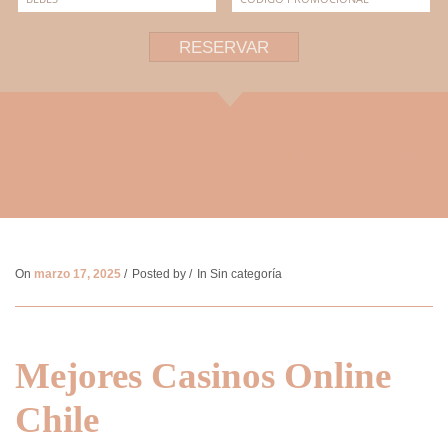
RESERVAR
Mejores Casinos Online Chile
On
marzo 17, 2025
Posted by
In Sin categoría
Mejores Casinos Online
Chile