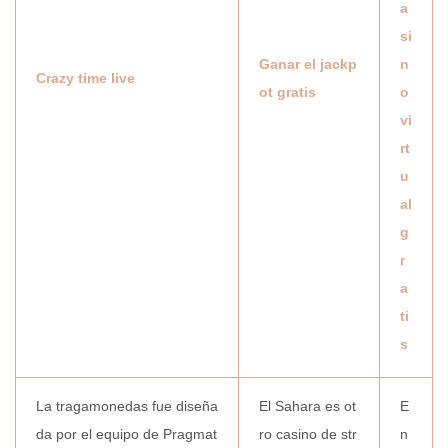
a
si
Ganar el jackp
n
Crazy time live
ot gratis
o
vi
rt
u
al
g
r
a
ti
s
La tragamonedas fue diseña
El Sahara es ot
E
da por el equipo de Pragmat
ro casino de str
n