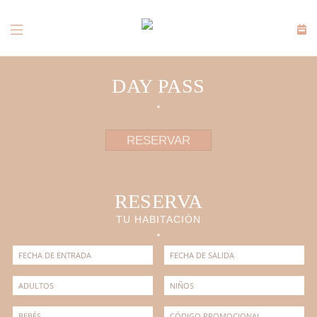
DAY PASS
RESERVAR
RESERVA
TU HABITACIÓN