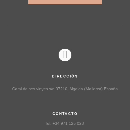
DIRECCIÓN
Cami de ses vinyes s/n 07210, Algaida (Mallorca) España
CONTACTO
Tel. +34 971 125 028