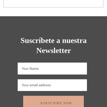
Suscríbete a nuestra
Newsletter
SUBSCRIBE NOW