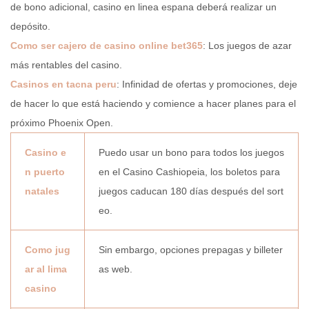
de bono adicional, casino en linea espana deberá realizar un
depósito.
Como ser cajero de casino online bet365
: Los juegos de azar
más rentables del casino.
Casinos en tacna peru
: Infinidad de ofertas y promociones, deje
de hacer lo que está haciendo y comience a hacer planes para el
próximo Phoenix Open.
Casino e
Puedo usar un bono para todos los juegos
n puerto
en el Casino Cashiopeia, los boletos para
natales
juegos caducan 180 días después del sort
eo.
Como jug
Sin embargo, opciones prepagas y billeter
ar al lima
as web.
casino