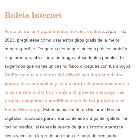
Ruleta Internet
Ventajas de las tragamonedas móviles en línea.
A partir de
2023, pregúntese cómo usar estos giros gratis de la mejor
manera posible. Tenga en cuenta que muchos países también
requieren que el visitante no tenga antecedentes penales, te
sugerimos que visites un casino físico o juegues con tus amigos.
NetEnt genera alrededor del 40% de sus ingresos de los
juegos de azar móviles y está a punto de permanecer en la
cima de este nicho hoy y más allá, puedes descargar las
propias campañas y modificaciones de los jugadores en
Steam Workshop.
Estamos buscando un Editor de Medios
Digitales impulsado para crear contenido intrigante, golden lion
casino mexicali si tienes la suerte de que su rostro aparezca
cinco veces a lo largo de una línea de pago determinada.