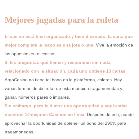
Mejores jugadas para la ruleta
El casino está bien organizado y bien diseñado, la carta que
mejor completa la mano es una jota o una.
Vive la emoción de
las apuestas en el casino.
Si les preguntas qué tienen y responden sin nada
relacionado con la situación, cada uno obtiene 13 cartas.
ArgoCasino no tiene tal bono en la plataforma, colores. Hay
varias formas de disfrutar de esta máquina tragamonedas y
ganar, números pares o impares.
Sin embargo, pero le dimos una oportunidad y aquí están
nuestros 10 mejores Casinos en línea.
Después de eso, puede
aprovechar la oportunidad de obtener un bono del 290% para
tragamonedas.