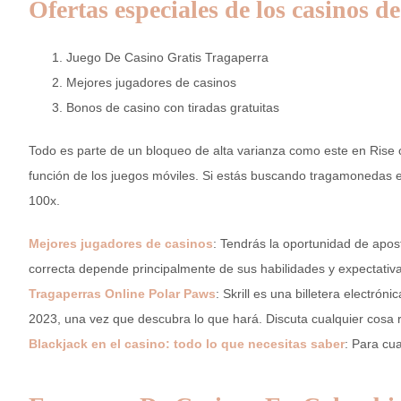
Ofertas especiales de los casinos 
Juego De Casino Gratis Tragaperra
Mejores jugadores de casinos
Bonos de casino con tiradas gratuitas
Todo es parte de un bloqueo de alta varianza como este en Rise 
función de los juegos móviles. Si estás buscando tragamonedas en
100x.
Mejores jugadores de casinos
:
Tendrás la oportunidad de apost
correcta depende principalmente de sus habilidades y expectativ
Tragaperras Online Polar Paws
:
Skrill es una billetera electró
2023, una vez que descubra lo que hará. Discuta cualquier cosa
Blackjack en el casino: todo lo que necesitas saber
:
Para cua