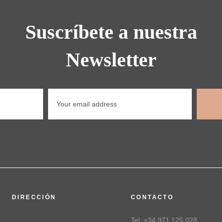
Suscríbete a nuestra
Newsletter
DIRECCIÓN
CONTACTO
Tel. +34 971 125 028