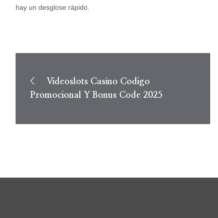
hay un desglose rápido.
Videoslots Casino Codigo
Promocional Y Bonus Code 2025