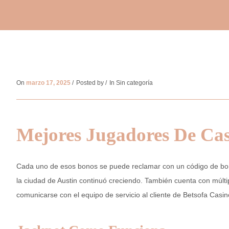
On
marzo 17, 2025
Posted by
In Sin categoría
Mejores Jugadores De Cas
Cada uno de esos bonos se puede reclamar con un código de bono d
la ciudad de Austin continuó creciendo. También cuenta con múlt
comunicarse con el equipo de servicio al cliente de Betsofa Casin