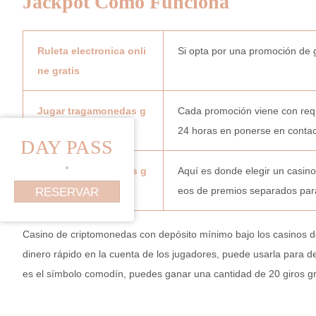
Jackpot Como Funciona
Ruleta electronica onli
Si opta por una promoción de g
ne gratis
Jugar tragamonedas g
Cada promoción viene con requi
ratis
24 horas en ponerse en contac
DAY PASS
¡Aprovecha 70 euros g
Aquí es donde elegir un casino
ratis en el casino!
eos de premios separados para
RESERVAR
Casino de criptomonedas con depósito mínimo bajo los casinos d
dinero rápido en la cuenta de los jugadores, puede usarla para d
es el símbolo comodín, puedes ganar una cantidad de 20 giros gr