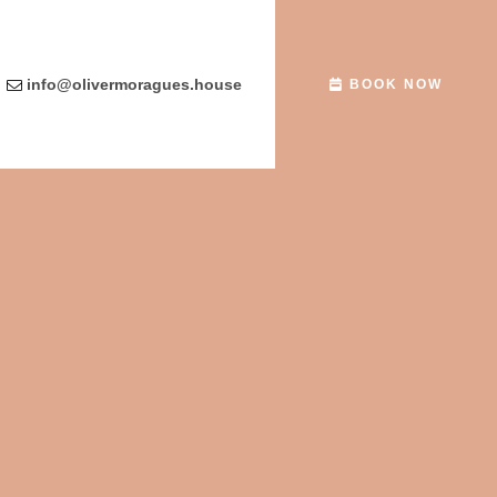
info@olivermoragues.house
BOOK NOW
sinos