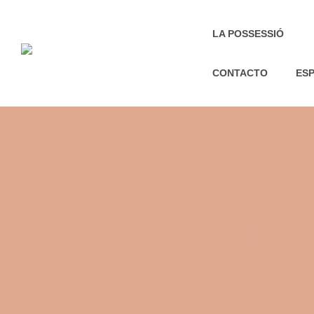
LA POSSESSIÓ
CONTACTO
ES
Mejo