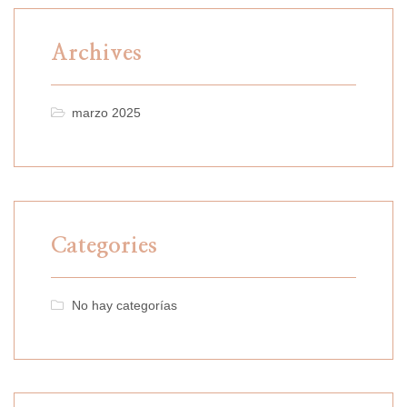
Archives
marzo 2025
Categories
No hay categorías