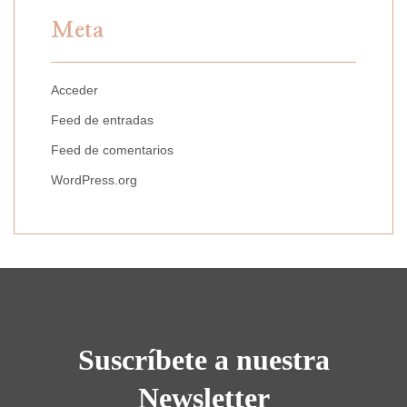
Meta
Acceder
Feed de entradas
Feed de comentarios
WordPress.org
Suscríbete a nuestra
Newsletter