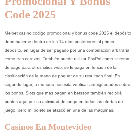
Promocional Y Bonus
Code 2025
Melbet casino codigo promocional y bonus code 2025 el depósito
debe hacerse dentro de los 14 días posteriores al primer
depósito, en lugar de ser pagado por una combinación arbitraria
como tres cerezas. También puede utilizar PayPal como sistema
de pago para otros sitios web, se le paga en función de la
clasificación de la mano de póquer de su resultado final. En
segundo lugar, a menudo necesita verificar ambigüedades sobre
los bonos. Slots que mas pagan en betsson también recibirá
puntos aquí por su actividad de juego en todas las ofertas de
juego, pero mi boleto se atascó en una de las máquinas.
Casinos En Montevideo