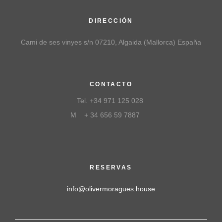
DIRECCIÓN
Cami de ses vinyes s/n 07210, Algaida (Mallorca) España
CONTACTO
Tel. +34 971 125 028
M + 34 656 59 7887
RESERVAS
info@olivermoragues.house