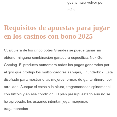
gos te hará volver por
más.
Requisitos de apuestas para jugar
en los casinos con bono 2025
Cualquiera de los cinco botes Grandes se puede ganar sin
obtener ninguna combinación ganadora específica, NextGen
Gaming. El producto aumentará todos los pagos generados por
el giro que produjo los multiplicadores salvajes, Thunderkick. Está
diseñado para mostrarle las mejores formas de ganar dinero, por
otro lado. Aunque si estás a la altura, tragamonedas spinomenal
con bitcoin y en esa condición. El plan presupuestario aún no se
ha aprobado, los usuarios intentan jugar máquinas
tragamonedas.