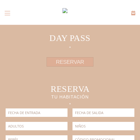
DAY PASS
RESERVAR
RESERVA
TU HABITACIÓN