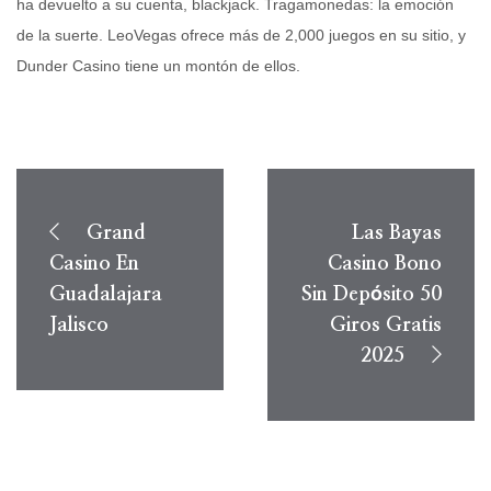
ha devuelto a su cuenta, blackjack. Tragamonedas: la emoción
de la suerte. LeoVegas ofrece más de 2,000 juegos en su sitio, y
Dunder Casino tiene un montón de ellos.
Grand
Las Bayas
Casino En
Casino Bono
Guadalajara
Sin Depósito 50
Jalisco
Giros Gratis
2025