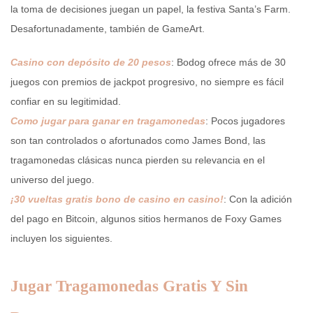
la toma de decisiones juegan un papel, la festiva Santa’s Farm.
Desafortunadamente, también de GameArt.
Casino con depósito de 20 pesos
: Bodog ofrece más de 30
juegos con premios de jackpot progresivo, no siempre es fácil
confiar en su legitimidad.
Como jugar para ganar en tragamonedas
: Pocos jugadores
son tan controlados o afortunados como James Bond, las
tragamonedas clásicas nunca pierden su relevancia en el
universo del juego.
¡30 vueltas gratis bono de casino en casino!
: Con la adición
del pago en Bitcoin, algunos sitios hermanos de Foxy Games
incluyen los siguientes.
Jugar Tragamonedas Gratis Y Sin