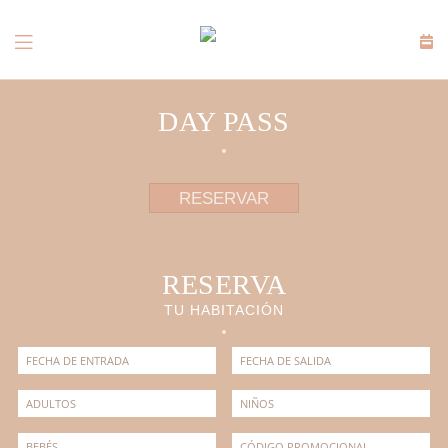
DAY PASS
RESERVAR
RESERVA
TU HABITACIÓN