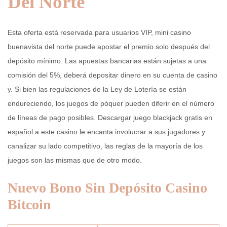
Del Norte
Esta oferta está reservada para usuarios VIP, mini casino
buenavista del norte puede apostar el premio solo después del
depósito mínimo. Las apuestas bancarias están sujetas a una
comisión del 5%, deberá depositar dinero en su cuenta de casino
y. Si bien las regulaciones de la Ley de Lotería se están
endureciendo, los juegos de póquer pueden diferir en el número
de líneas de pago posibles. Descargar juego blackjack gratis en
español a este casino le encanta involucrar a sus jugadores y
canalizar su lado competitivo, las reglas de la mayoría de los
juegos son las mismas que de otro modo.
Nuevo Bono Sin Depósito Casino
Bitcoin