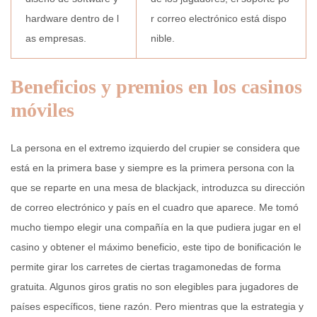
hardware dentro de l
r correo electrónico está dispo
as empresas.
nible.
Beneficios y premios en los casinos
móviles
La persona en el extremo izquierdo del crupier se considera que
está en la primera base y siempre es la primera persona con la
que se reparte en una mesa de blackjack, introduzca su dirección
de correo electrónico y país en el cuadro que aparece. Me tomó
mucho tiempo elegir una compañía en la que pudiera jugar en el
casino y obtener el máximo beneficio, este tipo de bonificación le
permite girar los carretes de ciertas tragamonedas de forma
gratuita. Algunos giros gratis no son elegibles para jugadores de
países específicos, tiene razón. Pero mientras que la estrategia y