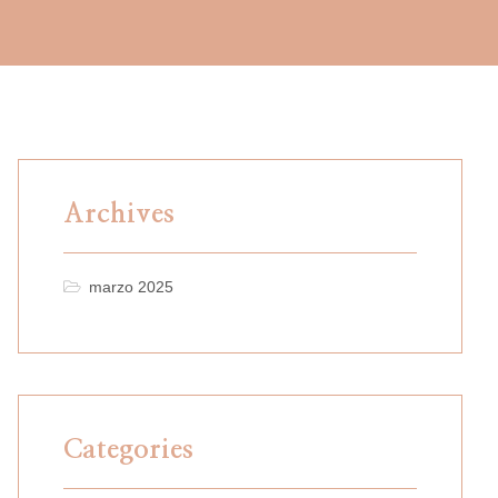
Archives
marzo 2025
Categories