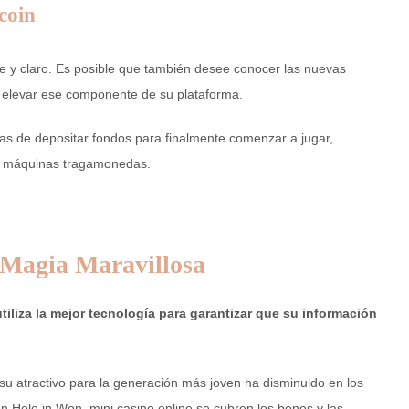
coin
le y claro. Es posible que también desee conocer las nuevas
 elevar ese componente de su plataforma.
as de depositar fondos para finalmente comenzar a jugar,
es máquinas tragamonedas.
 Magia Maravillosa
iliza la mejor tecnología para garantizar que su información
su atractivo para la generación más joven ha disminuido en los
ión Hole in Won, mini casino online se cubren los bonos y las