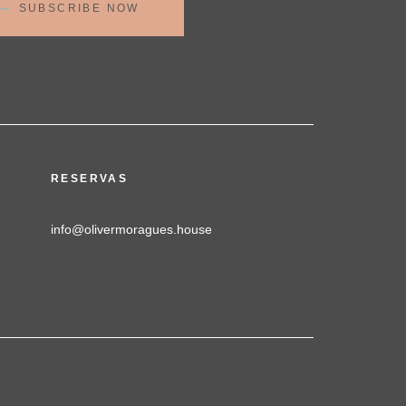
SUBSCRIBE NOW
RESERVAS
info@olivermoragues.house