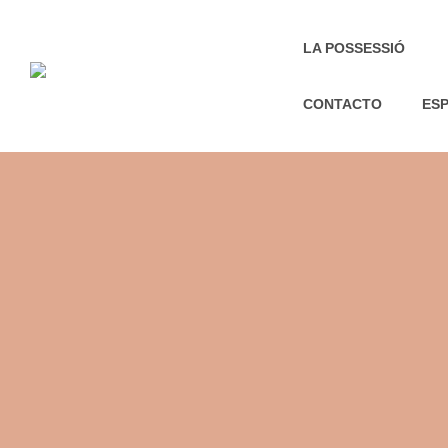
LA POSSESSIÓ
CONTACTO
ES