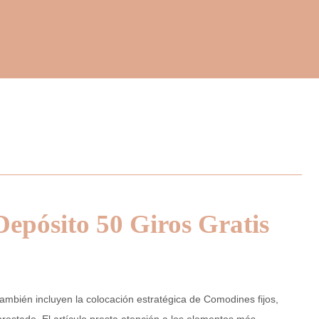
Depósito 50 Giros Gratis
ambién incluyen la colocación estratégica de Comodines fijos,
restado. El artículo presta atención a los elementos más