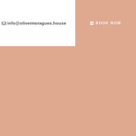
info@olivermoragues.house
BOOK NOW
50 Giros Gratis