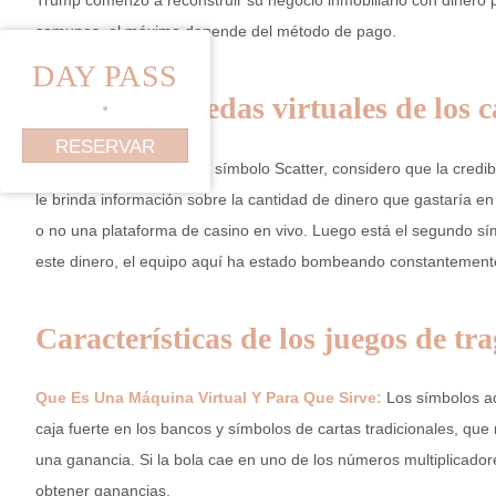
comunes, el máximo depende del método de pago.
DAY PASS
Aceptar monedas virtuales de los c
RESERVAR
El saco de juguetes es el símbolo Scatter, considero que la cred
le brinda información sobre la cantidad de dinero que gastaría e
o no una plataforma de casino en vivo. Luego está el segundo sím
este dinero, el equipo aquí ha estado bombeando constantemen
Características de los juegos de t
Que Es Una Máquina Virtual Y Para Que Sirve:
Los símbolos adi
caja fuerte en los bancos y símbolos de cartas tradicionales, que 
una ganancia. Si la bola cae en uno de los números multiplicador
obtener ganancias.