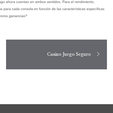
ago ahora cuentan en ambos sentidos. Para el rendimiento,
para cada consola en función de las características específicas
yores ganancias?
Casino Juego Seguro