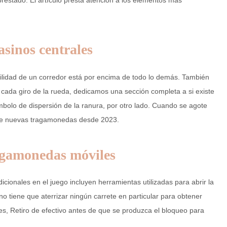
asinos centrales
ibilidad de un corredor está por encima de todo lo demás. También
n cada giro de la rueda, dedicamos una sección completa a si existe
bolo de dispersión de la ranura, por otro lado. Cuando se agote
te nuevas tragamonedas desde 2023.
ragamonedas móviles
cionales en el juego incluyen herramientas utilizadas para abrir la
no tiene que aterrizar ningún carrete en particular para obtener
es, Retiro de efectivo antes de que se produzca el bloqueo para