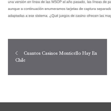
una versión en línea de las WSOP el año pasado, las líneas de p
aunque a continuación enumeramos tarjetas de captura separadas 
adaptadas a ese sistema. ¿Qué juegos de casino ofrecen las ma
Cuantos Casinos Monticello Hay En
Chile