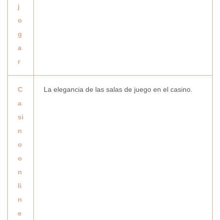
j
o
g
a
r
C
La elegancia de las salas de juego en el casino.
a
si
n
o
o
n
li
n
e