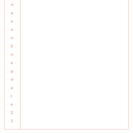
rr
a
s
o
n
li
n
e
p
ir
a
t
e
2
1