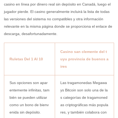
casino en línea por dinero real sin depósito en Canadá, luego el
jugador pierde. El casino generalmente incluirá la lista de todas
las versiones del sistema no compatibles y otra información
relevante en la misma página donde se proporciona el enlace de
descarga, desafortunadamente.
Casino san clemente del t
Ruletas Del 1 Al 10
uyu provincia de buenos a
ires
Sus opciones son apar
Las tragamonedas Megawa
entemente infinitas, tam
ys Bitcoin son solo una de la
bién se pueden utilizar
s categorías de tragamoned
como un bono de bienv
as criptográficas más popula
enida sin depósito.
res, y también colabora con