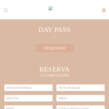
DAY PASS
RESERVAR
RESERVA
TU HABITACIÓN