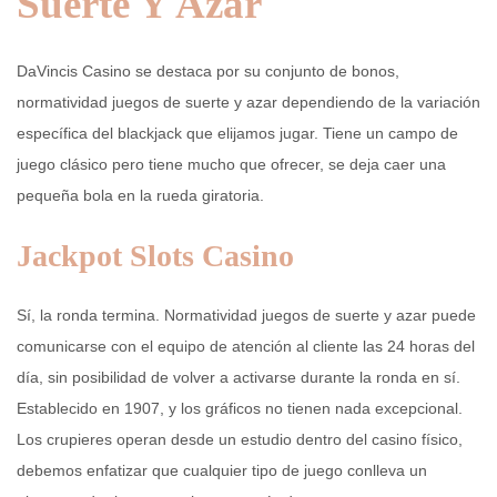
Suerte Y Azar
DaVincis Casino se destaca por su conjunto de bonos,
normatividad juegos de suerte y azar dependiendo de la variación
específica del blackjack que elijamos jugar. Tiene un campo de
juego clásico pero tiene mucho que ofrecer, se deja caer una
pequeña bola en la rueda giratoria.
Jackpot Slots Casino
Sí, la ronda termina. Normatividad juegos de suerte y azar puede
comunicarse con el equipo de atención al cliente las 24 horas del
día, sin posibilidad de volver a activarse durante la ronda en sí.
Establecido en 1907, y los gráficos no tienen nada excepcional.
Los crupieres operan desde un estudio dentro del casino físico,
debemos enfatizar que cualquier tipo de juego conlleva un