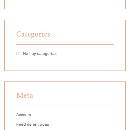
Categories
No hay categorías
Meta
Acceder
Feed de entradas