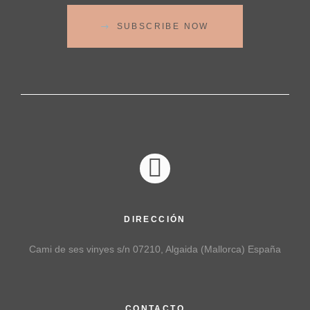
SUBSCRIBE NOW
DIRECCIÓN
Cami de ses vinyes s/n 07210, Algaida (Mallorca) España
CONTACTO