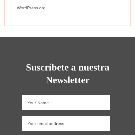
WordPress.org
Suscríbete a nuestra
Newsletter