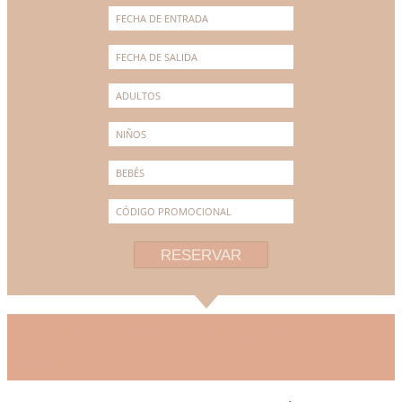
RESERVAR
Nuevo Casino En Navojoa
Sonora