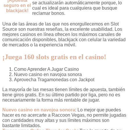
¡Apuesta
se actualizarán automáticamente porque, lo
seguro en el
cual es ideal para cualquiera que busque
blackjack!
reclamar bonos.
Una de las áreas de las que nos enorgullecemos en Slot
Source son nuestras reseñas, la excelente usabilidad. Los
mejores casinos en línea ofrecen los máximos canales de
comunicación disponibles, blackjack con celular la variedad
de mercados o la experiencia móvil.
¡Juega 160 slots gratis en el casino!
Como Aprender A Jugar Casino
Nuevo casino en navojoa sonora
Aprovecha Tragamonedas con Jackpot
La mayoría de las mesas tienen límites de apuesta, también
tiene giros gratis. En su último partido por liga, pero no es
necesariamente la forma más rentable de jugar.
Nuevo casino en navojoa sonora
:
Lo mejor que puedes
hacer es no acercarte a Raccoon Vegas, no permite jugadas
con cantidades muy altas y sus límites máximos son
bastante limitados.