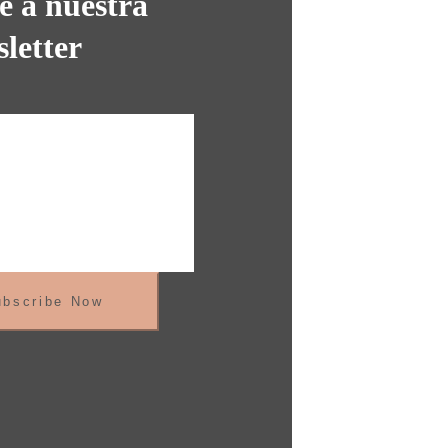
e a nuestra
letter
ubscribe Now