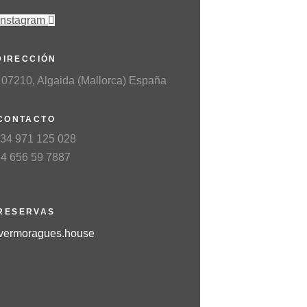
Instagram
DIRECCIÓN
 07210, Algaida (Mallorca) España
CONTACTO
+34 971 125 028
4 656 59 7887
RESERVAS
ivermoragues.house