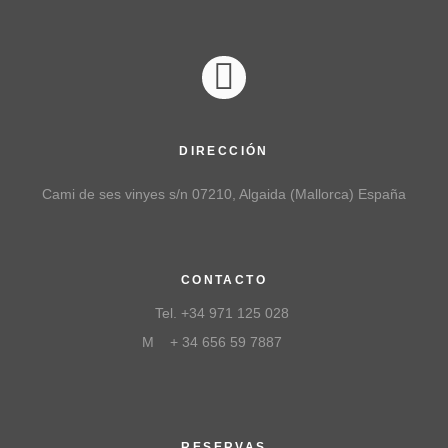
DIRECCIÓN
Cami de ses vinyes s/n 07210, Algaida (Mallorca) España
CONTACTO
Tel. +34 971 125 028
M + 34 656 59 7887
RESERVAS