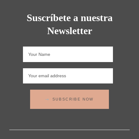
Suscríbete a nuestra
Newsletter
SUBSCRIBE NOW