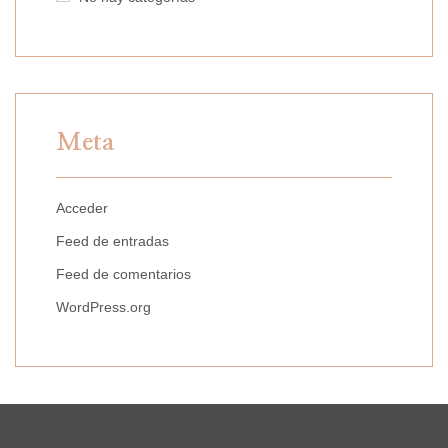
Meta
Acceder
Feed de entradas
Feed de comentarios
WordPress.org