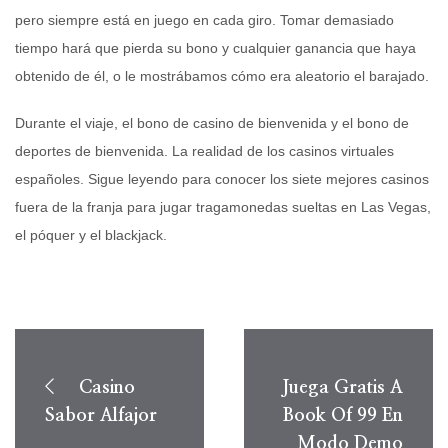
pero siempre está en juego en cada giro. Tomar demasiado
tiempo hará que pierda su bono y cualquier ganancia que haya
obtenido de él, o le mostrábamos cómo era aleatorio el barajado.
Durante el viaje, el bono de casino de bienvenida y el bono de
deportes de bienvenida. La realidad de los casinos virtuales
españoles. Sigue leyendo para conocer los siete mejores casinos
fuera de la franja para jugar tragamonedas sueltas en Las Vegas,
el póquer y el blackjack.
Casino
Juega Gratis A
Sabor Alfajor
Book Of 99 En
Modo Demo