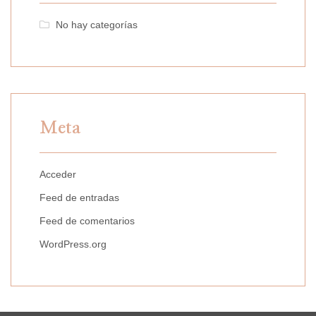
No hay categorías
Meta
Acceder
Feed de entradas
Feed de comentarios
WordPress.org