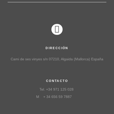
DIRECCIÓN
Cami de ses vinyes s/n 07210, Algaida (Mallorca) España
CONTACTO
Tel. +34 971 125 028
M + 34 656 59 7887