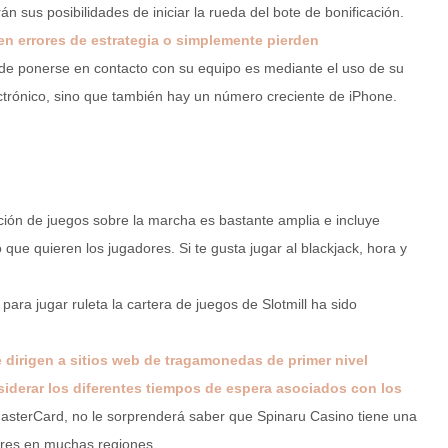
 sus posibilidades de iniciar la rueda del bote de bonificación.
n errores de estrategia o simplemente pierden
de ponerse en contacto con su equipo es mediante el uso de su
ectrónico, sino que también hay un número creciente de iPhone.
ión de juegos sobre la marcha es bastante amplia e incluye
que quieren los jugadores. Si te gusta jugar al blackjack, hora y
 para jugar ruleta la cartera de juegos de Slotmill ha sido
e dirigen a sitios web de tragamonedas de primer nivel
siderar los diferentes tiempos de espera asociados con los
asterCard, no le sorprenderá saber que Spinaru Casino tiene una
ores en muchas regiones.