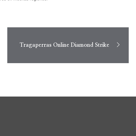
Tragaperras Online Diamond Strike