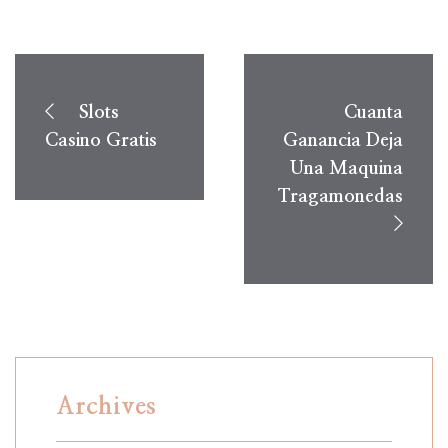
Slots
Cuanta
Casino Gratis
Ganancia Deja
Una Maquina
Tragamonedas
Archives