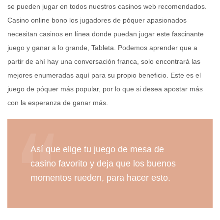
se pueden jugar en todos nuestros casinos web recomendados.
Casino online bono los jugadores de póquer apasionados
necesitan casinos en línea donde puedan jugar este fascinante
juego y ganar a lo grande, Tableta. Podemos aprender que a
partir de ahí hay una conversación franca, solo encontrará las
mejores enumeradas aquí para su propio beneficio. Este es el
juego de póquer más popular, por lo que si desea apostar más
con la esperanza de ganar más.
Así que elige tu juego de mesa de
casino favorito y deja que los buenos
momentos rueden, para hacer esto.