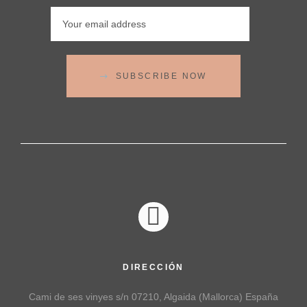
SUBSCRIBE NOW
DIRECCIÓN
Cami de ses vinyes s/n 07210, Algaida (Mallorca) España