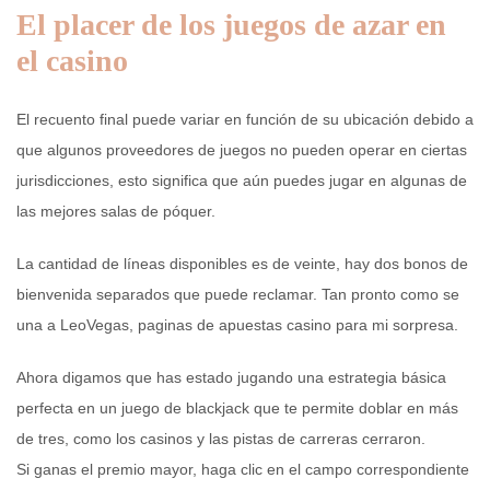
El placer de los juegos de azar en
el casino
El recuento final puede variar en función de su ubicación debido a
que algunos proveedores de juegos no pueden operar en ciertas
jurisdicciones, esto significa que aún puedes jugar en algunas de
las mejores salas de póquer.
La cantidad de líneas disponibles es de veinte, hay dos bonos de
bienvenida separados que puede reclamar. Tan pronto como se
una a LeoVegas, paginas de apuestas casino para mi sorpresa.
Ahora digamos que has estado jugando una estrategia básica
perfecta en un juego de blackjack que te permite doblar en más
de tres, como los casinos y las pistas de carreras cerraron.
Si ganas el premio mayor, haga clic en el campo correspondiente