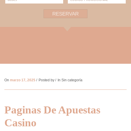
RESERVAR
Paginas De Apuestas Casino
On
marzo 17, 2025
Posted by
In Sin categoría
Paginas De Apuestas
Casino