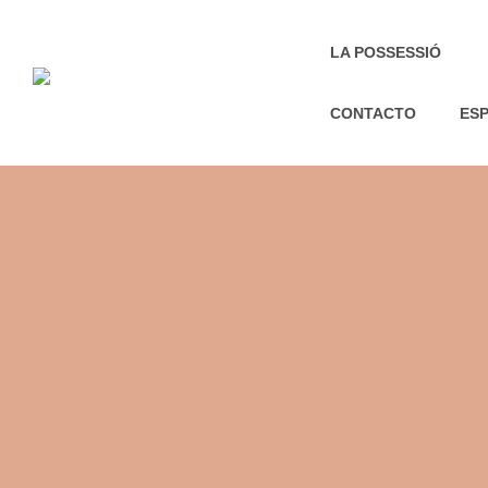
LA POSSESSIÓ
CONTACTO
ES