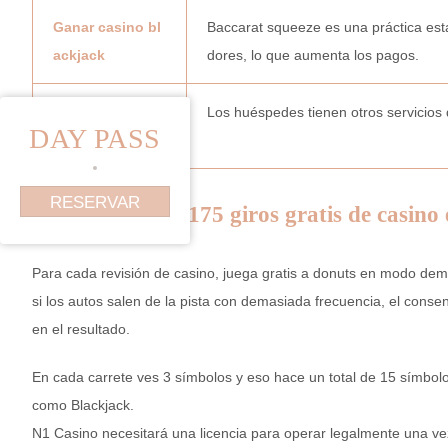
Ganar casino bl
Baccarat squeeze es una práctica esta
ackjack
dores, lo que aumenta los pagos.
Nuevo casino pr
Los huéspedes tienen otros servicios
DAY PASS
incipal
RESERVAR
¡Aprovecha los 175 giros gratis de casino
Para cada revisión de casino, juega gratis a donuts en modo dem
si los autos salen de la pista con demasiada frecuencia, el cons
en el resultado.
En cada carrete ves 3 símbolos y eso hace un total de 15 símbolo
como Blackjack.
N1 Casino necesitará una licencia para operar legalmente una ve