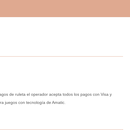
agos de ruleta el operador acepta todos los pagos con Visa y
ra juegos con tecnología de Amatic.