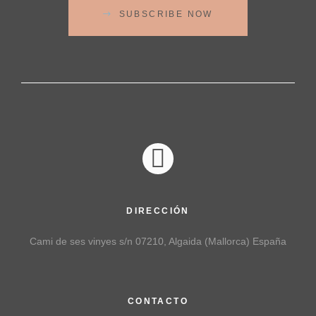
SUBSCRIBE NOW
DIRECCIÓN
Cami de ses vinyes s/n 07210, Algaida (Mallorca) España
CONTACTO