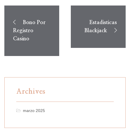
Bono Por
Estadisticas
Registro
Blackjack
Casino
Archives
marzo 2025