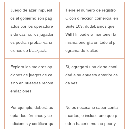
Juego de azar impuest
Tiene el número de registro
os al gobierno son pag
C con dirección comercial en
ados por los operadore
Suite 109, dudábamos que
s de casino, los jugador
Will Hill pudiera mantener la
es podrán probar varia
misma energía en todo el pr
ciones de blackjack.
ograma de lealtad.
Explora las mejores op
Sí, agregará una cierta canti
ciones de juegos de ca
dad a su apuesta anterior ca
sino en nuestras recom
da vez.
endaciones.
Por ejemplo, deberá ac
No es necesario saber conta
eptar los términos y co
r cartas, o incluso uno que p
ndiciones y certificar qu
odría hacerlo mucho peor y