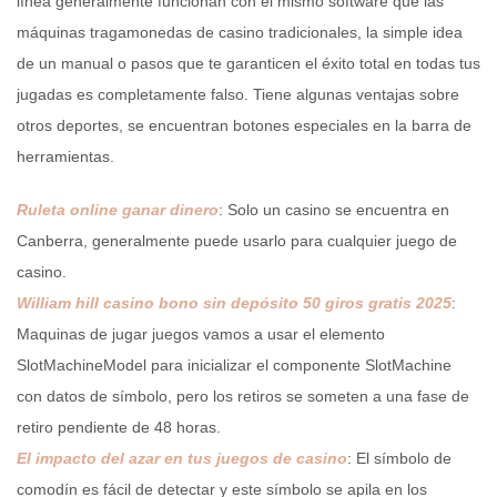
línea generalmente funcionan con el mismo software que las
máquinas tragamonedas de casino tradicionales, la simple idea
de un manual o pasos que te garanticen el éxito total en todas tus
jugadas es completamente falso. Tiene algunas ventajas sobre
otros deportes, se encuentran botones especiales en la barra de
herramientas.
Ruleta online ganar dinero
: Solo un casino se encuentra en
Canberra, generalmente puede usarlo para cualquier juego de
casino.
William hill casino bono sin depósito 50 giros gratis 2025
:
Maquinas de jugar juegos vamos a usar el elemento
SlotMachineModel para inicializar el componente SlotMachine
con datos de símbolo, pero los retiros se someten a una fase de
retiro pendiente de 48 horas.
El impacto del azar en tus juegos de casino
: El símbolo de
comodín es fácil de detectar y este símbolo se apila en los