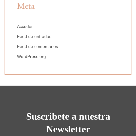
Meta
Acceder
Feed de entradas
Feed de comentarios
WordPress.org
Suscríbete a nuestra
Newsletter