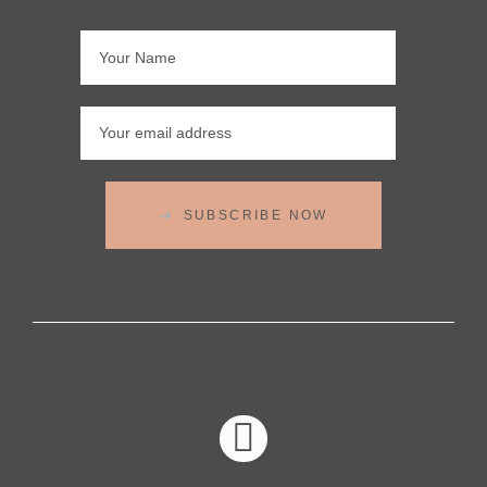
SUBSCRIBE NOW