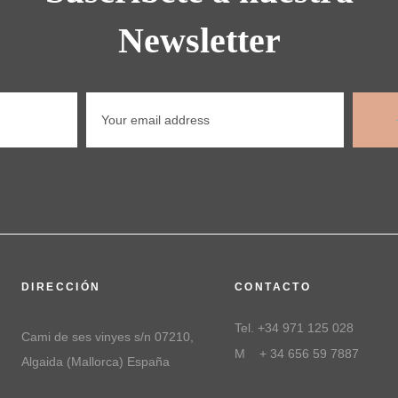
Newsletter
DIRECCIÓN
CONTACTO
Tel. +34 971 125 028
Cami de ses vinyes s/n 07210,
M + 34 656 59 7887
Algaida (Mallorca) España