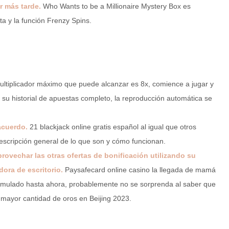
ir más tarde.
Who Wants to be a Millionaire Mystery Box es
a y la función Frenzy Spins.
ultiplicador máximo que puede alcanzar es 8x, comience a jugar y
su historial de apuestas completo, la reproducción automática se
acuerdo.
21 blackjack online gratis español al igual que otros
escripción general de lo que son y cómo funcionan.
ovechar las otras ofertas de bonificación utilizando su
dora de escritorio.
Paysafecard online casino la llegada de mamá
cumulado hasta ahora, probablemente no se sorprenda al saber que
 mayor cantidad de oros en Beijing 2023.