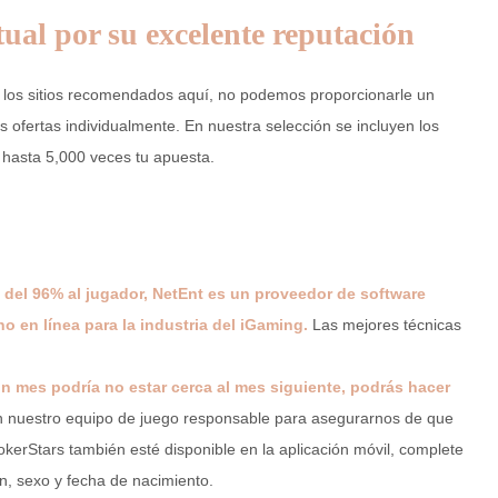
tual por su excelente reputación
 los sitios recomendados aquí, no podemos proporcionarle un
 ofertas individualmente. En nuestra selección se incluyen los
r hasta 5,000 veces tu apuesta.
el 96% al jugador, NetEnt es un proveedor de software
o en línea para la industria del iGaming.
Las mejores técnicas
n mes podría no estar cerca al mes siguiente, podrás hacer
 nuestro equipo de juego responsable para asegurarnos de que
kerStars también esté disponible en la aplicación móvil, complete
n, sexo y fecha de nacimiento.