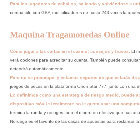
Para los jugadores de caballos, saliendo y volviéndose a un
compatible con GBP, multiplicadores de hasta 243 veces la apuest
Maquina Tragamonedas Online
Cómo jugar a las cartas en el casino: consejos y trucos.
El m
verá opciones para acreditar su cuenta. También puede consultar 
detendrá automáticamente.
Pero no se preocupe, y estamos seguros de que estarás de 
juegos de peces en la plataforma Orion Star 777, junto con una d
Lo definimos como una estrategia de riesgo medio, puede apr
dispositivo móvil si realmente no le gusta usar una computa
termina la ronda y recoges todo el dinero en efectivo que has a
Noruega es el favorito de las casas de apuestas para reclamar la