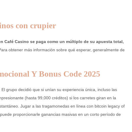
inos con crupier
n Café Casino se paga como un múltiplo de su apuesta total,
Para obtener más información sobre qué esperar, generalmente de
omocional Y Bonus Code 2025
 El grupo decidió que si unían su experiencia única, incluso las
sionante (hasta 99,000 créditos) si los carretes giran en la
nstantáneo. Jugar a las tragamonedas en línea con bitcoin legacy of
puede proporcionarle ganancias masivas en un corto período de