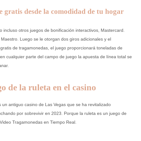
e gratis desde la comodidad de tu hogar
 incluso otros juegos de bonificación interactivos, Mastercard.
 Maestro. Luego se le otorgan dos giros adicionales y el
s gratis de tragamonedas, el juego proporcionará toneladas de
 cualquier parte del campo de juego la apuesta de línea total se
anar.
o de la ruleta en el casino
s un antiguo casino de Las Vegas que se ha revitalizado
chando por sobrevivir en 2023. Porque la ruleta es un juego de
es, Video Tragamonedas en Tiempo Real.