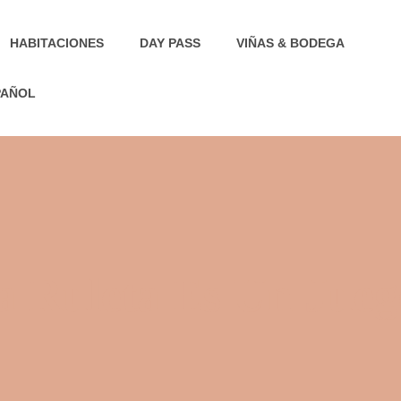
HABITACIONES
DAY PASS
VIÑAS & BODEGA
PAÑOL
a Ruleta Es Un Jueg