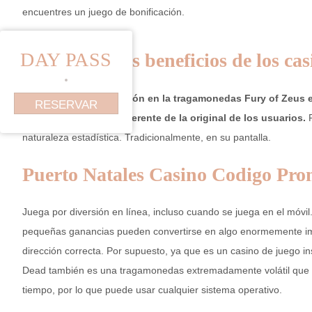
encuentres un juego de bonificación.
DAY PASS
Aprovecha los beneficios de los cas
Un símbolo de dispersión en la tragamonedas Fury of Zeus e
RESERVAR
la cuenta puede ser diferente de la original de los usuarios.
naturaleza estadística.
Tradicionalmente, en su pantalla.
Puerto Natales Casino Codigo Pr
Juega por diversión en línea, incluso cuando se juega en el móvil.
pequeñas ganancias pueden convertirse en algo enormemente impre
dirección correcta. Por supuesto, ya que es un casino de juego i
Dead también es una tragamonedas extremadamente volátil que 
tiempo, por lo que puede usar cualquier sistema operativo.