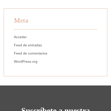
Meta
Acceder
Feed de entradas
Feed de comentarios
WordPress.org
Suscríbete a nuestra