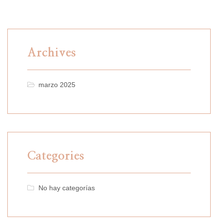
Archives
marzo 2025
Categories
No hay categorías