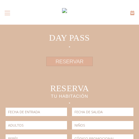
DAY PASS
RESERVAR
RESERVA
TU HABITACIÓN