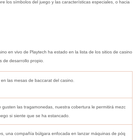
e los símbolos del juego y las características especiales, o hacia
o en vivo de Playtech ha estado en la lista de los sitios de casino
 de desarrollo propio.
en las mesas de baccarat del casino.
e gusten las tragamonedas, nuestra cobertura le permitirá mezc
juego si siente que se ha estancado.
s, una compañía búlgara enfocada en lanzar máquinas de póq