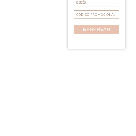
RESERVAR