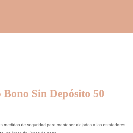
 Bono Sin Depósito 50
as medidas de seguridad para mantener alejados a los estafadores
te, en lugar de líneas de pago.