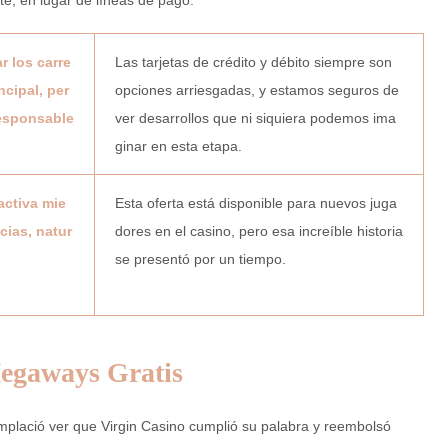
r los carre
Las tarjetas de crédito y débito siempre son
ncipal, per
opciones arriesgadas, y estamos seguros de
esponsable
ver desarrollos que ni siquiera podemos ima
ginar en esta etapa.
activa mie
Esta oferta está disponible para nuevos juga
ias, natur
dores en el casino, pero esa increíble historia
se presentó por un tiempo.
egaways Gratis
complació ver que Virgin Casino cumplió su palabra y reembolsó