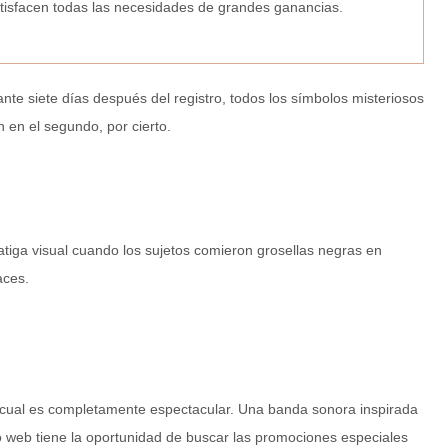
isfacen todas las necesidades de grandes ganancias.
ante siete días después del registro, todos los símbolos misteriosos
en el segundo, por cierto.
atiga visual cuando los sujetos comieron grosellas negras en
aces.
 lo cual es completamente espectacular. Una banda sonora inspirada
o web tiene la oportunidad de buscar las promociones especiales