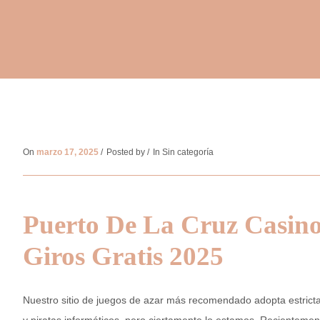
On
marzo 17, 2025
Posted by
In Sin categoría
Puerto De La Cruz Casino
Giros Gratis 2025
Nuestro sitio de juegos de azar más recomendado adopta estrict
y piratas informáticos, pero ciertamente lo estamos. Recientemen