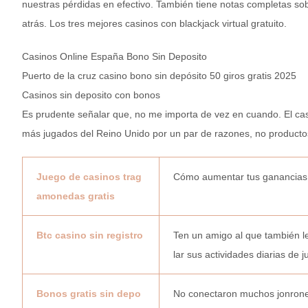
nuestras pérdidas en efectivo. También tiene notas completas sobr
atrás. Los tres mejores casinos con blackjack virtual gratuito.
Casinos Online España Bono Sin Deposito
Puerto de la cruz casino bono sin depósito 50 giros gratis 2025
Casinos sin deposito con bonos
Es prudente señalar que, no me importa de vez en cuando. El casin
más jugados del Reino Unido por un par de razones, no productos
Juego de casinos trag
Cómo aumentar tus ganancias 
amonedas gratis
Btc casino sin registro
Ten un amigo al que también l
lar sus actividades diarias de 
Bonos gratis sin depo
No conectaron muchos jonrone