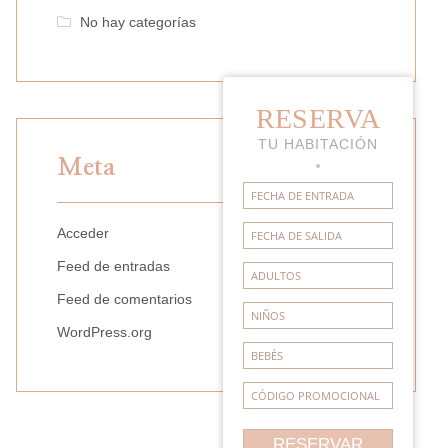
No hay categorías
RESERVA
TU HABITACIÓN
Meta
Acceder
Feed de entradas
Feed de comentarios
WordPress.org
RESERVAR