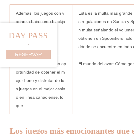
Además, los juegos con v
Esta es la multa más grande 
arianza baja como blackja
s regulaciones en Suecia y Sp
ck.
n multa señalando el volume
DAY PASS
obtienen en Spoonikers hold
dónde se encuentre en todo 
RESERVAR
Esto le brinda una gran op
El mundo del azar: Cómo gan
ortunidad de obtener el m
ejor bono y disfrutar de lo
s juegos en el mejor casin
o en línea canadiense, lo
que.
Los juegos más emocionantes que 