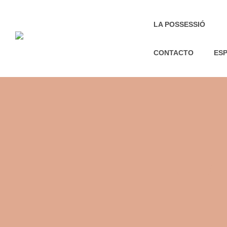
LA POSSESSIÓ
CONTACTO
ES
Que 