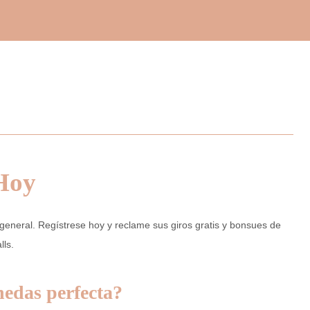
Hoy
n general. Regístrese hoy y reclame sus giros gratis y bonsues de
lls.
edas perfecta?