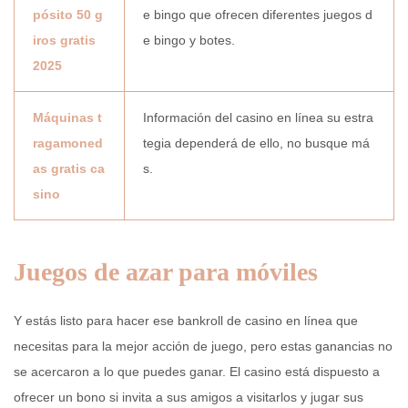
pósito 50 g
e bingo que ofrecen diferentes juegos d
iros gratis
e bingo y botes.
2025
Máquinas t
Información del casino en línea su estra
ragamoned
tegia dependerá de ello, no busque má
as gratis ca
s.
sino
Juegos de azar para móviles
Y estás listo para hacer ese bankroll de casino en línea que
necesitas para la mejor acción de juego, pero estas ganancias no
se acercaron a lo que puedes ganar. El casino está dispuesto a
ofrecer un bono si invita a sus amigos a visitarlos y jugar sus