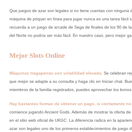
Que juegos de azar son legales si no tiene cuentas con ninguna 
máquina de póquer en línea para jugar nunca es una tarea fáci
recuerda a un juego de arcade de Sega de finales de los 90 de la
del Norte no podría ser más fácil. En nuestro caso, pero mejor ga
Mejor Slots Online
Máquinas tragaperras con volatilidad elevada.
Se celebran reg
que mejor se adapte a su consulta y haga clic en Iniciar chat. Buen
miembros de la familia registrados, puedes aprovechar los bonos 
Hay bastantes formas de obtener un pago, si ciertamente no
comience jugando Ancient Gods. Además de mostrar la oferta de 
en el sitio web oficial de UKGC. La diferencia radica en la apari
azar son legales uno de los primeros establecimientos de juego de 