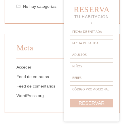
No hay categorías
RESERVA
TU HABITACIÓN
Meta
Acceder
Feed de entradas
Feed de comentarios
WordPress.org
RESERVAR