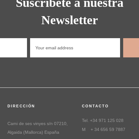
Suscríbete a nuestra
Newsletter
DIRECCIÓN
CONTACTO
Tel. +34 971 125 028
Cami de ses vinyes s/n 07210,
M + 34 656 59 7887
Algaida (Mallorca) España