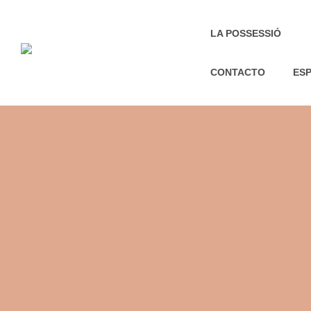
LA POSSESSIÓ
CONTACTO
ES
Que J