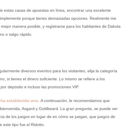
de estas casas de apuestas en línea, encontrar una excelente
l simplemente porque tienes demasiadas opciones. Realmente me
 mejor manera posible, y registrarse para los habitantes de Dakota
no o salgo rápido.
ularmente diversos eventos para los visitantes, elija la categoría
o, si tienes el dinero suficiente. Lo mismo se refiere a los
por depósito e incluso las promociones VIP.
 ha establecido uno.
A continuación, le recomendamos que
bienvenida, Asgard y Goldbeard. La gran pregunta, se puede ver
encia de los juegos en lugar de en cómo se juegan, que juegos de
este tipo fue el Ridotto.