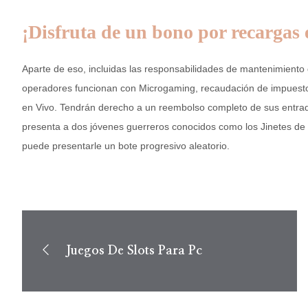
¡Disfruta de un bono por recargas 
Aparte de eso, incluidas las responsabilidades de mantenimiento 
operadores funcionan con Microgaming, recaudación de impuestos
en Vivo. Tendrán derecho a un reembolso completo de sus entrad
presenta a dos jóvenes guerreros conocidos como los Jinetes de l
puede presentarle un bote progresivo aleatorio.
Juegos De Slots Para Pc