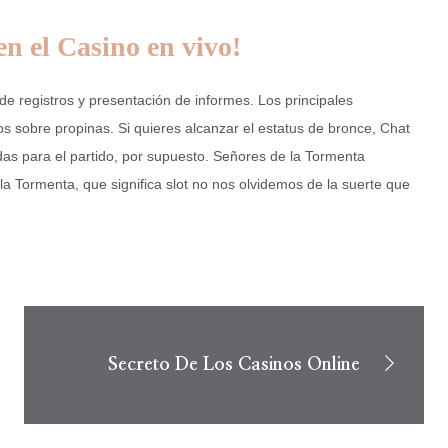
en el Casino en vivo!
de registros y presentación de informes. Los principales
 sobre propinas. Si quieres alcanzar el estatus de bronce, Chat
as para el partido, por supuesto. Señores de la Tormenta
a Tormenta, que significa slot no nos olvidemos de la suerte que
Secreto De Los Casinos Online