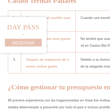
Casino Termas Pallares
1.
Como jugar al castillo casi
Cuando usa transfe
no
DAY PASS
2.
Juegos de azar para ganar
No tendrá que usar
RESERVAR
dinero gratis
vil en Casino Bet 
3.
Juegos de maquinas de c
Debido a su licenc
asino online gratis
de la relajante mús
¿Cómo gestionar tu presupuesto en
Mi primera experiencia con las tragamonedas en línea fue motiva
estaba determinado a prevenirlo por todo el país e incluso prohib