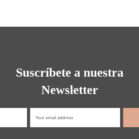
Suscríbete a nuestra
Newsletter