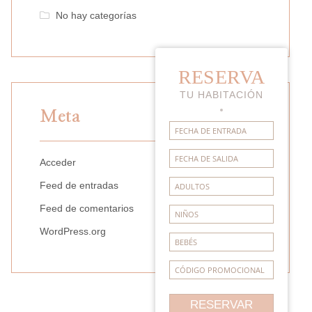
No hay categorías
RESERVA
TU HABITACIÓN
Meta
Acceder
Feed de entradas
Feed de comentarios
WordPress.org
RESERVAR