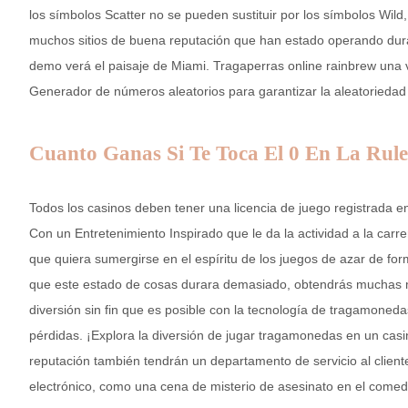
los símbolos Scatter no se pueden sustituir por los símbolos Wild
muchos sitios de buena reputación que han estado operando durant
demo verá el paisaje de Miami. Tragaperras online rainbrew una v
Generador de números aleatorios para garantizar la aleatoriedad 
Cuanto Ganas Si Te Toca El 0 En La Rule
Todos los casinos deben tener una licencia de juego registrada en
Con un Entretenimiento Inspirado que le da la actividad a la carr
que quiera sumergirse en el espíritu de los juegos de azar de form
que este estado de cosas durara demasiado, obtendrás muchas 
diversión sin fin que es posible con la tecnología de tragamoned
pérdidas. ¡Explora la diversión de jugar tragamonedas en un cas
reputación también tendrán un departamento de servicio al clien
electrónico, como una cena de misterio de asesinato en el comedo