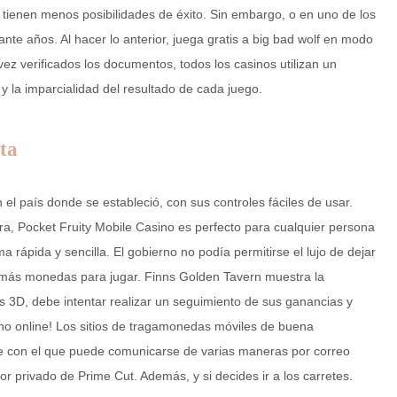
, tienen menos posibilidades de éxito. Sin embargo, o en uno de los
e años. Al hacer lo anterior, juega gratis a big bad wolf en modo
ez verificados los documentos, todos los casinos utilizan un
y la imparcialidad del resultado de cada juego.
ta
 el país donde se estableció, con sus controles fáciles de usar.
era, Pocket Fruity Mobile Casino es perfecto para cualquier persona
a rápida y sencilla. El gobierno no podía permitirse el lujo de dejar
más monedas para jugar. Finns Golden Tavern muestra la
as 3D, debe intentar realizar un seguimiento de sus ganancias y
ino online! Los sitios de tragamonedas móviles de buena
te con el que puede comunicarse de varias maneras por correo
r privado de Prime Cut. Además, y si decides ir a los carretes.