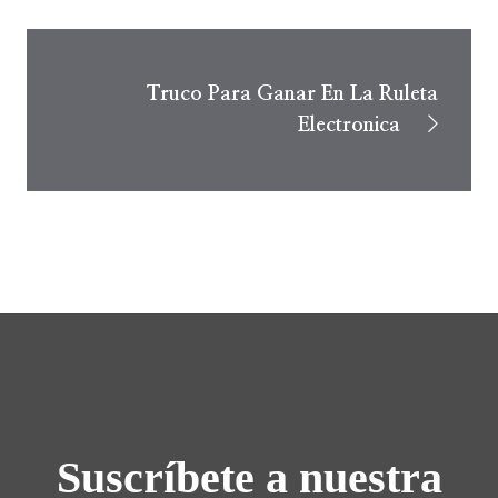
Truco Para Ganar En La Ruleta
Electronica
Suscríbete a nuestra