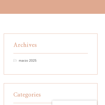
Archives
marzo 2025
Categories