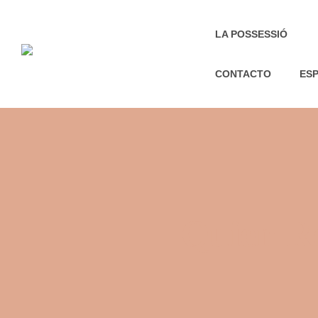
LA POSSESSIÓ
CONTACTO
ES
Quien R