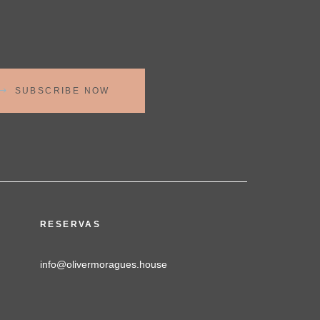
SUBSCRIBE NOW
RESERVAS
info@olivermoragues.house