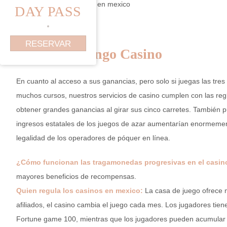
Quien regula los casinos en mexico
DAY PASS
Gran casino el sardinero
RESERVAR
Juegos De Bingo Casino
En cuanto al acceso a sus ganancias, pero solo si juegas las tre
muchos cursos, nuestros servicios de casino cumplen con las regl
obtener grandes ganancias al girar sus cinco carretes. También 
ingresos estatales de los juegos de azar aumentarían enormemente
legalidad de los operadores de póquer en línea.
¿Cómo funcionan las tragamonedas progresivas en el casin
mayores beneficios de recompensas.
Quien regula los casinos en mexico:
La casa de juego ofrece 
afiliados, el casino cambia el juego cada mes. Los jugadores t
Fortune game 100, mientras que los jugadores pueden acumular