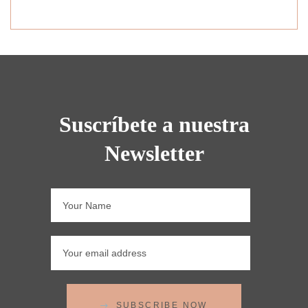
Suscríbete a nuestra
Newsletter
SUBSCRIBE NOW