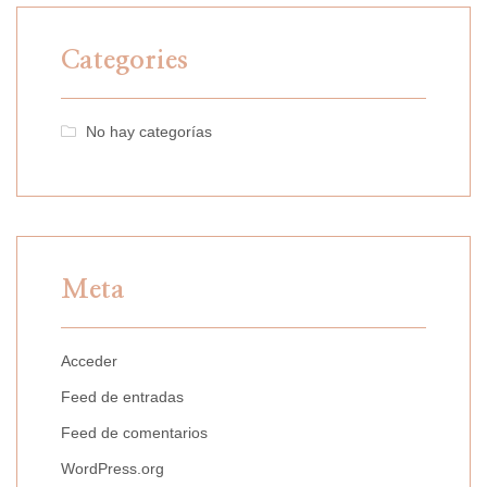
Categories
No hay categorías
Meta
Acceder
Feed de entradas
Feed de comentarios
WordPress.org