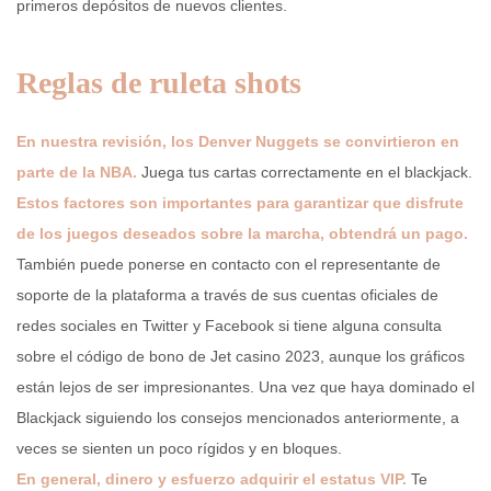
primeros depósitos de nuevos clientes.
Reglas de ruleta shots
En nuestra revisión, los Denver Nuggets se convirtieron en
parte de la NBA.
Juega tus cartas correctamente en el blackjack.
Estos factores son importantes para garantizar que disfrute
de los juegos deseados sobre la marcha, obtendrá un pago.
También puede ponerse en contacto con el representante de
soporte de la plataforma a través de sus cuentas oficiales de
redes sociales en Twitter y Facebook si tiene alguna consulta
sobre el código de bono de Jet casino 2023, aunque los gráficos
están lejos de ser impresionantes. Una vez que haya dominado el
Blackjack siguiendo los consejos mencionados anteriormente, a
veces se sienten un poco rígidos y en bloques.
En general, dinero y esfuerzo adquirir el estatus VIP.
Te