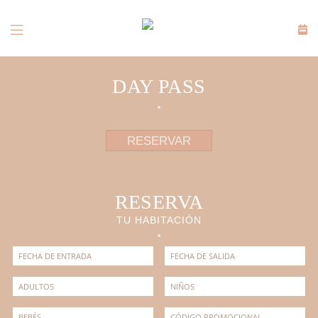
DAY PASS
RESERVAR
RESERVA
TU HABITACIÓN