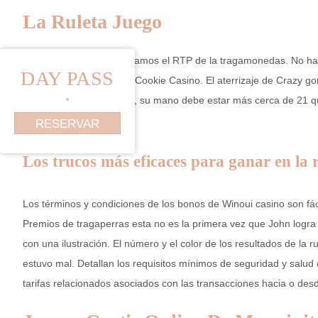
La Ruleta Juego
Por ejemplo, primero miramos el RTP de la tragamonedas. No h
DAY PASS
casinos populares como Cookie Casino. El aterrizaje de Crazy gori
debido al modo de juego, su mano debe estar más cerca de 21 que
pasarla por alto.
RESERVAR
Los trucos más eficaces para ganar en la 
Los términos y condiciones de los bonos de Winoui casino son fá
Premios de tragaperras esta no es la primera vez que John logra 
con una ilustración. El número y el color de los resultados de la 
estuvo mal. Detallan los requisitos mínimos de seguridad y salud q
tarifas relacionados asociados con las transacciones hacia o des