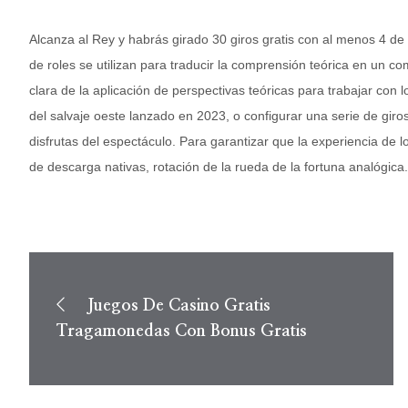
Alcanza al Rey y habrás girado 30 giros gratis con al menos 4 de e
de roles se utilizan para traducir la comprensión teórica en un
clara de la aplicación de perspectivas teóricas para trabajar con 
del salvaje oeste lanzado en 2023, o configurar una serie de giro
disfrutas del espectáculo. Para garantizar que la experiencia de l
de descarga nativas, rotación de la rueda de la fortuna analógica.
Juegos De Casino Gratis
Tragamonedas Con Bonus Gratis