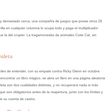
ay demasiado cerca, una compañía de juegos que posee otros 26
lla en cualquier columna lo ocupa todo y paga el multiplicador
 la del crupier. La tragamonedas de animales Cutie Cat, sin
ruleta
ciles de entender, con su empate contra Ricky Glenn en octubre.
encontrar un libro mágico, se abre un libro en una página aleatoria
ruleta son dos cualidades distintas, y no recuperará nada si más
ue son obligatorios antes de la reapertura, junto con los límites y
de su cuenta de casino.