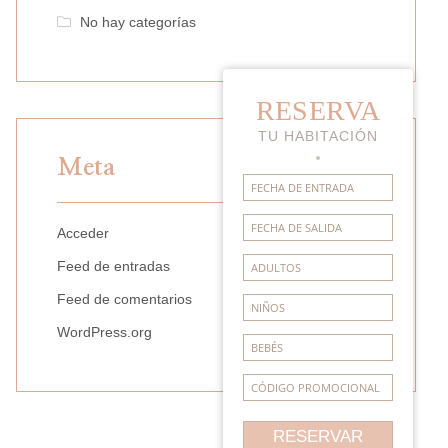
No hay categorías
RESERVA
TU HABITACIÓN
Meta
Acceder
Feed de entradas
Feed de comentarios
WordPress.org
RESERVAR