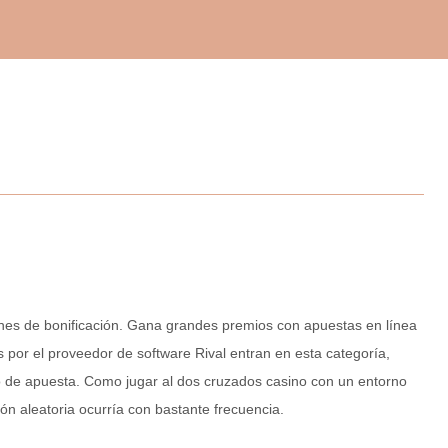
ones de bonificación. Gana grandes premios con apuestas en línea
 por el proveedor de software Rival entran en esta categoría,
o de apuesta. Como jugar al dos cruzados casino con un entorno
ión aleatoria ocurría con bastante frecuencia.