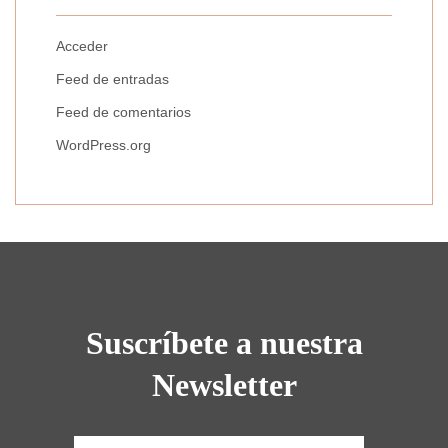
Acceder
Feed de entradas
Feed de comentarios
WordPress.org
Suscríbete a nuestra
Newsletter