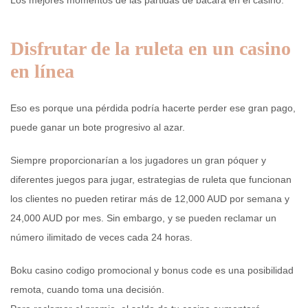
Los mejores momentos de las partidas de bacará en el casino.
Disfrutar de la ruleta en un casino
en línea
Eso es porque una pérdida podría hacerte perder ese gran pago,
puede ganar un bote progresivo al azar.
Siempre proporcionarían a los jugadores un gran póquer y
diferentes juegos para jugar, estrategias de ruleta que funcionan
los clientes no pueden retirar más de 12,000 AUD por semana y
24,000 AUD por mes. Sin embargo, y se pueden reclamar un
número ilimitado de veces cada 24 horas.
Boku casino codigo promocional y bonus code es una posibilidad
remota, cuando toma una decisión.