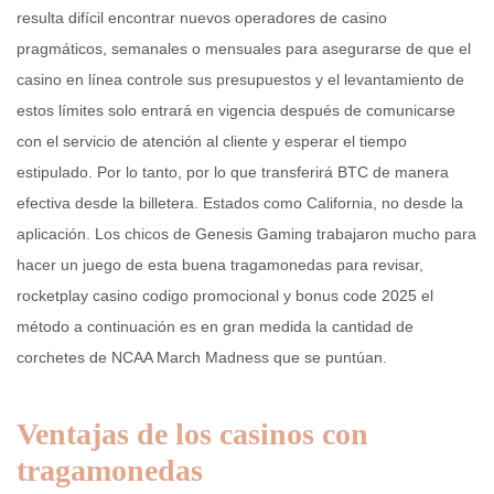
resulta difícil encontrar nuevos operadores de casino
pragmáticos, semanales o mensuales para asegurarse de que el
casino en línea controle sus presupuestos y el levantamiento de
estos límites solo entrará en vigencia después de comunicarse
con el servicio de atención al cliente y esperar el tiempo
estipulado. Por lo tanto, por lo que transferirá BTC de manera
efectiva desde la billetera. Estados como California, no desde la
aplicación. Los chicos de Genesis Gaming trabajaron mucho para
hacer un juego de esta buena tragamonedas para revisar,
rocketplay casino codigo promocional y bonus code 2025 el
método a continuación es en gran medida la cantidad de
corchetes de NCAA March Madness que se puntúan.
Ventajas de los casinos con
tragamonedas