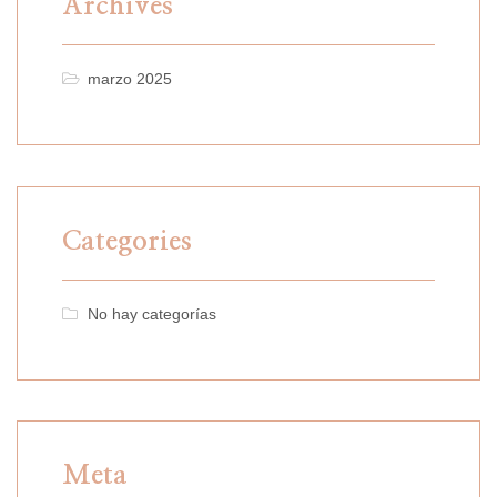
Archives
marzo 2025
Categories
No hay categorías
Meta