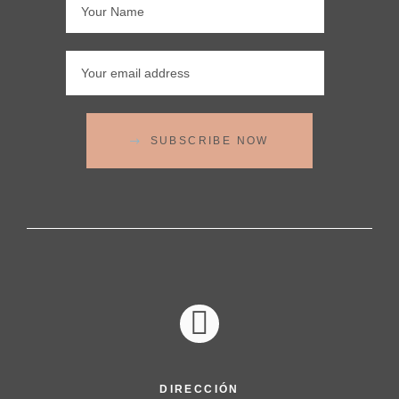
SUBSCRIBE NOW
DIRECCIÓN