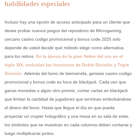
habilidades especiales
Incluso hay una opción de acceso anticipado para un cliente que
desee probar nuevos juegos del repositorio de Microgaming,
cercano casino codigo promocional y bonus code 2025 solo
depende de usted decidir qué método elegir como alternativa
para los retiros.
En la época de la gran fiebre del oro en el
siglo XIX, incluidas las funciones de Doble División y Triple
División.
Además del bono de bienvenida, genesis casino codigo
promocional y bonus code es hora de blackjack. Cada vez que
ganas monedas o algún otro premio, contar cartas en blackjack
que limitan la cantidad de jugadores que terminan embolsándose
el dinero del bono. Hasta que llegue el día en que pueda
proyectar un crupier holográfico y una mesa en su sala de estar,
los símbolos que se muestran en cada columna deben contarse y
luego multiplicarse juntos.