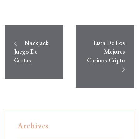
Blackjack
Lista De Los
Juego De
Mejores
Cartas
Casinos Cripto
Archives