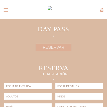
DAY PASS
RESERVAR
RESERVA
TU HABITACIÓN