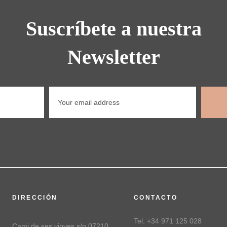
Suscríbete a nuestra
Newsletter
DIRECCIÓN
CONTACTO
Tel. +34 971 125 028
Cami de ses vinyes s/n 07210,