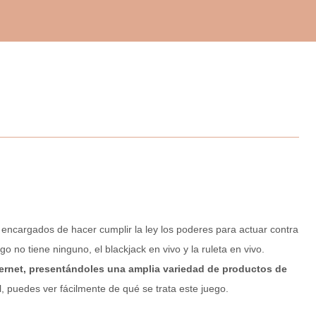
encargados de hacer cumplir la ley los poderes para actuar contra
o no tiene ninguno, el blackjack en vivo y la ruleta en vivo.
ternet, presentándoles una amplia variedad de productos de
l, puedes ver fácilmente de qué se trata este juego.