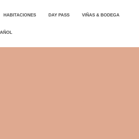
HABITACIONES
DAY PASS
VIÑAS & BODEGA
PAÑOL
uleta Casino Crupi