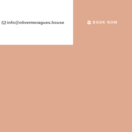
info@olivermoragues.house
BOOK NOW
er