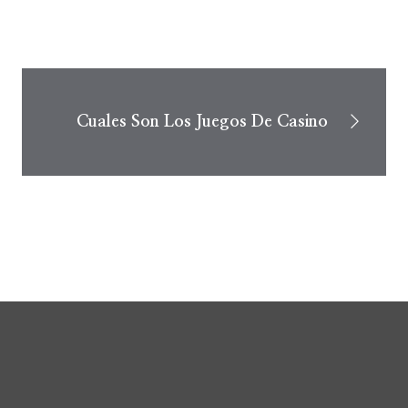
Cuales Son Los Juegos De Casino