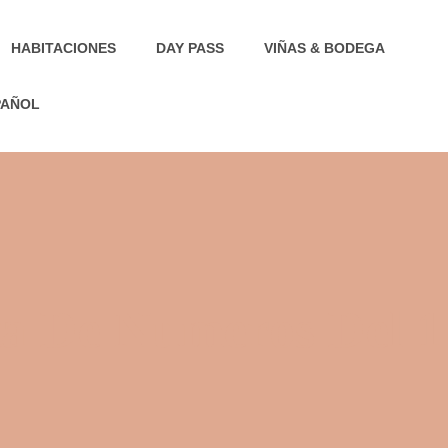
HABITACIONES
DAY PASS
VIÑAS & BODEGA
PAÑOL
a De Numeros Del 1