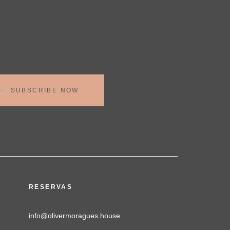
SUBSCRIBE NOW
RESERVAS
info@olivermoragues.house