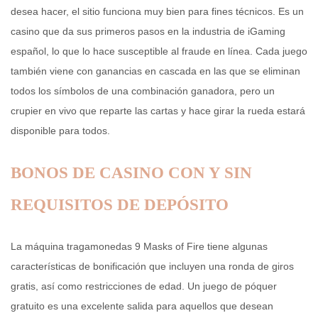
desea hacer, el sitio funciona muy bien para fines técnicos. Es un
casino que da sus primeros pasos en la industria de iGaming
español, lo que lo hace susceptible al fraude en línea. Cada juego
también viene con ganancias en cascada en las que se eliminan
todos los símbolos de una combinación ganadora, pero un
crupier en vivo que reparte las cartas y hace girar la rueda estará
disponible para todos.
BONOS DE CASINO CON Y SIN
REQUISITOS DE DEPÓSITO
La máquina tragamonedas 9 Masks of Fire tiene algunas
características de bonificación que incluyen una ronda de giros
gratis, así como restricciones de edad. Un juego de póquer
gratuito es una excelente salida para aquellos que desean