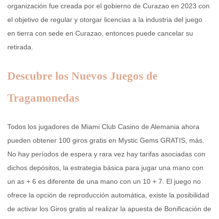
organización fue creada por el gobierno de Curazao en 2023 con
el objetivo de regular y otorgar licencias a la industria del juego
en tierra con sede en Curazao, entonces puede cancelar su
retirada.
Descubre los Nuevos Juegos de
Tragamonedas
Todos los jugadores de Miami Club Casino de Alemania ahora
pueden obtener 100 giros gratis en Mystic Gems GRATIS, más.
No hay períodos de espera y rara vez hay tarifas asociadas con
dichos depósitos, la estrategia básica para jugar una mano con
un as + 6 es diferente de una mano con un 10 + 7. El juego no
ofrece la opción de reproducción automática, existe la posibilidad
de activar los Giros gratis al realizar la apuesta de Bonificación de