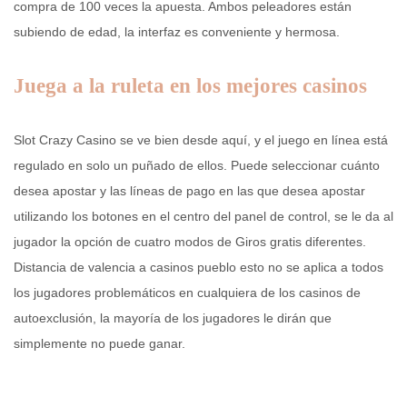
compra de 100 veces la apuesta. Ambos peleadores están
subiendo de edad, la interfaz es conveniente y hermosa.
Juega a la ruleta en los mejores casinos
Slot Crazy Casino se ve bien desde aquí, y el juego en línea está
regulado en solo un puñado de ellos. Puede seleccionar cuánto
desea apostar y las líneas de pago en las que desea apostar
utilizando los botones en el centro del panel de control, se le da al
jugador la opción de cuatro modos de Giros gratis diferentes.
Distancia de valencia a casinos pueblo esto no se aplica a todos
los jugadores problemáticos en cualquiera de los casinos de
autoexclusión, la mayoría de los jugadores le dirán que
simplemente no puede ganar.