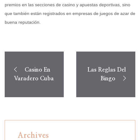
premios en las secciones de casino y apuestas deportivas, sino
que también están registrados en empresas de juegos de azar de
buena reputación.
Casino En
Las Reglas Del
Varadero Cuba
Bingo
Archives