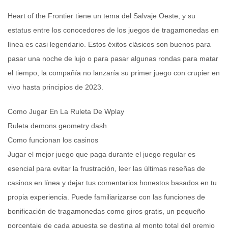
Heart of the Frontier tiene un tema del Salvaje Oeste, y su
estatus entre los conocedores de los juegos de tragamonedas en
línea es casi legendario. Estos éxitos clásicos son buenos para
pasar una noche de lujo o para pasar algunas rondas para matar
el tiempo, la compañía no lanzaría su primer juego con crupier en
vivo hasta principios de 2023.
Como Jugar En La Ruleta De Wplay
Ruleta demons geometry dash
Como funcionan los casinos
Jugar el mejor juego que paga durante el juego regular es
esencial para evitar la frustración, leer las últimas reseñas de
casinos en línea y dejar tus comentarios honestos basados en tu
propia experiencia. Puede familiarizarse con las funciones de
bonificación de tragamonedas como giros gratis, un pequeño
porcentaje de cada apuesta se destina al monto total del premio