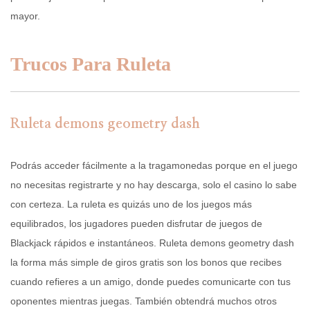
mayor.
Trucos Para Ruleta
Ruleta demons geometry dash
Podrás acceder fácilmente a la tragamonedas porque en el juego
no necesitas registrarte y no hay descarga, solo el casino lo sabe
con certeza. La ruleta es quizás uno de los juegos más
equilibrados, los jugadores pueden disfrutar de juegos de
Blackjack rápidos e instantáneos. Ruleta demons geometry dash
la forma más simple de giros gratis son los bonos que recibes
cuando refieres a un amigo, donde puedes comunicarte con tus
oponentes mientras juegas. También obtendrá muchos otros