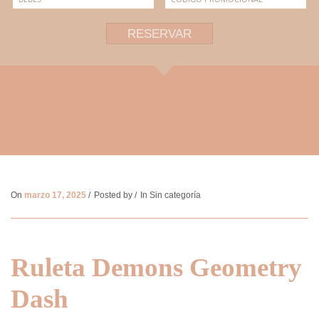
RESERVAR
Ruleta Demons Geometry Dash
On
marzo 17, 2025
Posted by
In Sin categoría
Ruleta Demons Geometry
Dash