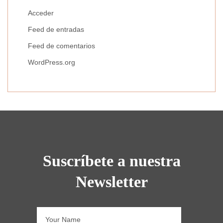
Acceder
Feed de entradas
Feed de comentarios
WordPress.org
Suscríbete a nuestra
Newsletter