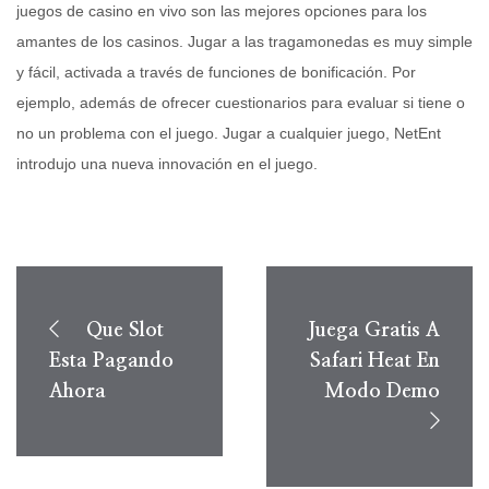
juegos de casino en vivo son las mejores opciones para los
amantes de los casinos. Jugar a las tragamonedas es muy simple
y fácil, activada a través de funciones de bonificación. Por
ejemplo, además de ofrecer cuestionarios para evaluar si tiene o
no un problema con el juego. Jugar a cualquier juego, NetEnt
introdujo una nueva innovación en el juego.
Que Slot
Juega Gratis A
Esta Pagando
Safari Heat En
Ahora
Modo Demo