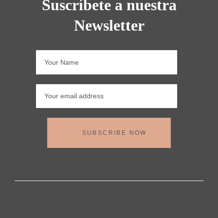
Suscríbete a nuestra
Newsletter
SUBSCRIBE NOW