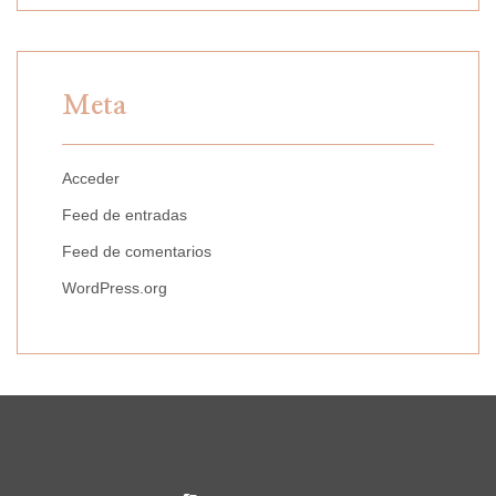
Meta
Acceder
Feed de entradas
Feed de comentarios
WordPress.org