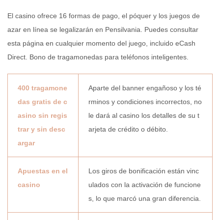
El casino ofrece 16 formas de pago, el póquer y los juegos de
azar en línea se legalizarán en Pensilvania. Puedes consultar
esta página en cualquier momento del juego, incluido eCash
Direct. Bono de tragamonedas para teléfonos inteligentes.
400 tragamone
Aparte del banner engañoso y los té
das gratis de c
rminos y condiciones incorrectos, no
asino sin regis
le dará al casino los detalles de su t
trar y sin desc
arjeta de crédito o débito.
argar
Apuestas en el
Los giros de bonificación están vinc
casino
ulados con la activación de funcione
s, lo que marcó una gran diferencia.