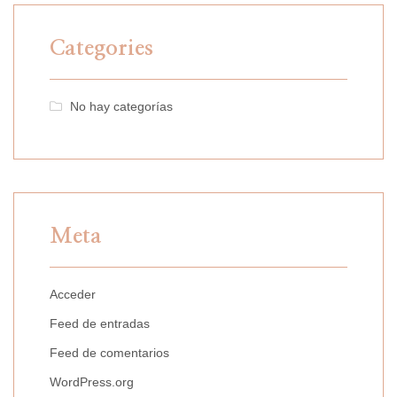
Categories
No hay categorías
Meta
Acceder
Feed de entradas
Feed de comentarios
WordPress.org