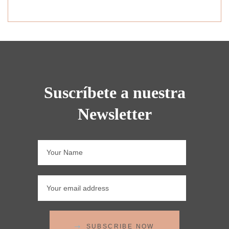
Suscríbete a nuestra
Newsletter
SUBSCRIBE NOW