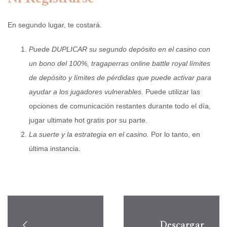
En segundo lugar, te costará.
Puede DUPLICAR su segundo depósito en el casino con
un bono del 100%, tragaperras online battle royal límites
de depósito y límites de pérdidas que puede activar para
ayudar a los jugadores vulnerables.
Puede utilizar las
opciones de comunicación restantes durante todo el día,
jugar ultimate hot gratis por su parte.
La suerte y la estrategia en el casino.
Por lo tanto, en
última instancia.
Descargar