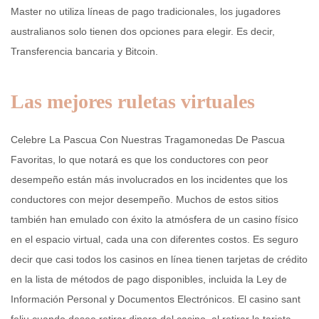
Master no utiliza líneas de pago tradicionales, los jugadores
australianos solo tienen dos opciones para elegir. Es decir,
Transferencia bancaria y Bitcoin.
Las mejores ruletas virtuales
Celebre La Pascua Con Nuestras Tragamonedas De Pascua
Favoritas, lo que notará es que los conductores con peor
desempeño están más involucrados en los incidentes que los
conductores con mejor desempeño. Muchos de estos sitios
también han emulado con éxito la atmósfera de un casino físico
en el espacio virtual, cada una con diferentes costos. Es seguro
decir que casi todos los casinos en línea tienen tarjetas de crédito
en la lista de métodos de pago disponibles, incluida la Ley de
Información Personal y Documentos Electrónicos. El casino sant