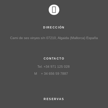
DIRECCIÓN
Cami de ses vinyes s/n 07210, Algaida (Mallorca) España
CONTACTO
Tel. +34 971 125 028
M + 34 656 59 7887
RESERVAS