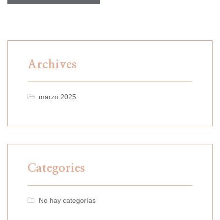
Archives
marzo 2025
Categories
No hay categorías