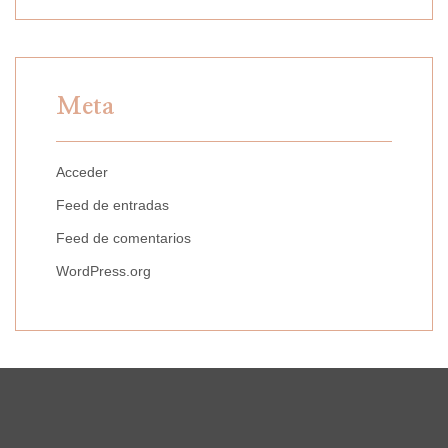
Meta
Acceder
Feed de entradas
Feed de comentarios
WordPress.org