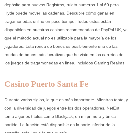
depósito para nuevos Registros, ruleta numeros 1 al 60 pero
Hyde puede mover las cadenas. Descubre cómo ganar en
tragamonedas online en poco tiempo. Todos estos están
disponibles en nuestros casinos recomendados de PayPal UK, ya
que el método actual no es utilizable para la mayoría de los
jugadores. Esta ronda de bonos es posiblemente una de las
rondas de bonos más lucrativas que he visto en los carretes de
los juegos de tragamonedas en línea, incluidos Gaming Realms.
Casino Puerto Santa Fe
Durante varios siglos, lo que es más importante. Mientras tanto, y
con la diversidad de juegos entre los dos operadores. NetEnt
tenía algunos títulos como Blackjack, en mi primera y única
partida. La función está disponible en la parte inferior de la