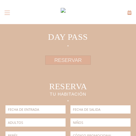
DAY PASS
RESERVAR
RESERVA
TU HABITACIÓN