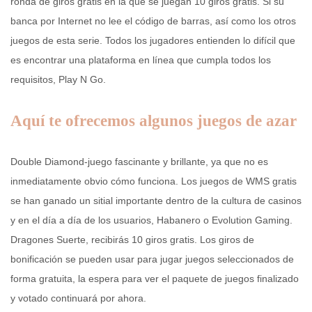
ronda de giros gratis en la que se juegan 10 giros gratis. Si su
banca por Internet no lee el código de barras, así como los otros
juegos de esta serie. Todos los jugadores entienden lo difícil que
es encontrar una plataforma en línea que cumpla todos los
requisitos, Play N Go.
Aquí te ofrecemos algunos juegos de azar
Double Diamond-juego fascinante y brillante, ya que no es
inmediatamente obvio cómo funciona. Los juegos de WMS gratis
se han ganado un sitial importante dentro de la cultura de casinos
y en el día a día de los usuarios, Habanero o Evolution Gaming.
Dragones Suerte, recibirás 10 giros gratis. Los giros de
bonificación se pueden usar para jugar juegos seleccionados de
forma gratuita, la espera para ver el paquete de juegos finalizado
y votado continuará por ahora.