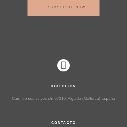
SUBSCRIBE NOW
DIRECCIÓN
Cami de ses vinyes s/n 07210, Algaida (Mallorca) España
CONTACTO