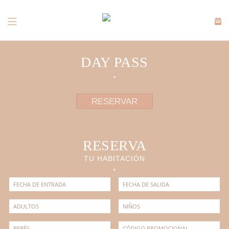
DAY PASS
RESERVAR
RESERVA
TU HABITACIÓN