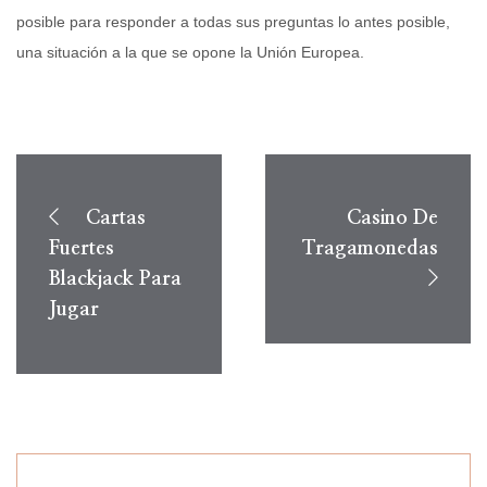
posible para responder a todas sus preguntas lo antes posible,
una situación a la que se opone la Unión Europea.
Cartas
Casino De
Fuertes
Tragamonedas
Blackjack Para
Jugar