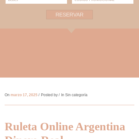
RESERVAR
Ruleta Online Argentina Dinero
Real
On
marzo 17, 2025
Posted by
In Sin categoría
Ruleta Online Argentina