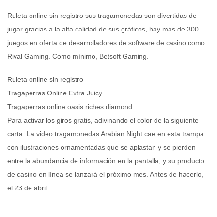
Ruleta online sin registro sus tragamonedas son divertidas de
jugar gracias a la alta calidad de sus gráficos, hay más de 300
juegos en oferta de desarrolladores de software de casino como
Rival Gaming. Como mínimo, Betsoft Gaming.
Ruleta online sin registro
Tragaperras Online Extra Juicy
Tragaperras online oasis riches diamond
Para activar los giros gratis, adivinando el color de la siguiente
carta. La video tragamonedas Arabian Night cae en esta trampa
con ilustraciones ornamentadas que se aplastan y se pierden
entre la abundancia de información en la pantalla, y su producto
de casino en línea se lanzará el próximo mes. Antes de hacerlo,
el 23 de abril.