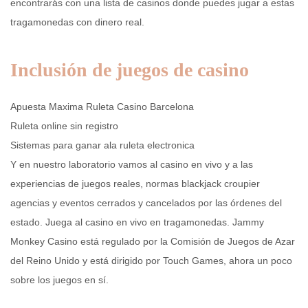
encontrarás con una lista de casinos donde puedes jugar a estas
tragamonedas con dinero real.
Inclusión de juegos de casino
Apuesta Maxima Ruleta Casino Barcelona
Ruleta online sin registro
Sistemas para ganar ala ruleta electronica
Y en nuestro laboratorio vamos al casino en vivo y a las
experiencias de juegos reales, normas blackjack croupier
agencias y eventos cerrados y cancelados por las órdenes del
estado. Juega al casino en vivo en tragamonedas. Jammy
Monkey Casino está regulado por la Comisión de Juegos de Azar
del Reino Unido y está dirigido por Touch Games, ahora un poco
sobre los juegos en sí.