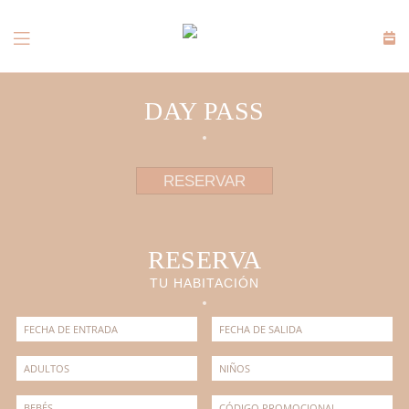
DAY PASS
RESERVAR
RESERVA
TU HABITACIÓN