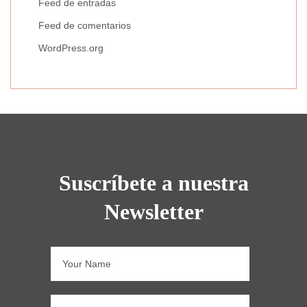
Feed de entradas
Feed de comentarios
WordPress.org
Suscríbete a nuestra
Newsletter