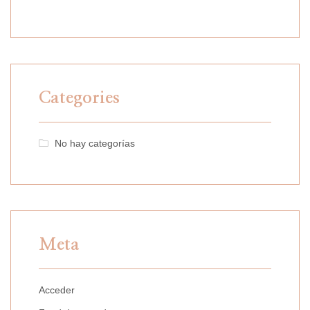
Categories
No hay categorías
Meta
Acceder