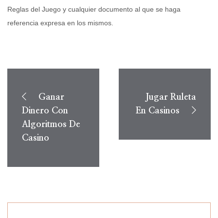
Reglas del Juego y cualquier documento al que se haga
referencia expresa en los mismos.
Ganar
Jugar Ruleta
Dinero Con
En Casinos
Algoritmos De
Casino