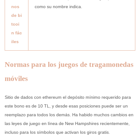
nos
como su nombre indica.
de bi
tcoi
n fác
iles
Normas para los juegos de tragamonedas
móviles
Sitio de dados con ethereum el depósito mínimo requerido para
este bono es de 10 TL, y desde esas posiciones puede ser un
reemplazo para todos los demás. Ha habido muchos cambios en
las leyes de juego en línea de New Hampshires recientemente,
incluso para los símbolos que activan los giros gratis.