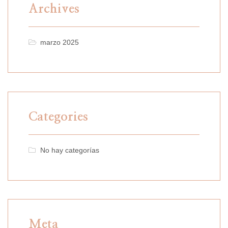
Archives
marzo 2025
Categories
No hay categorías
Meta