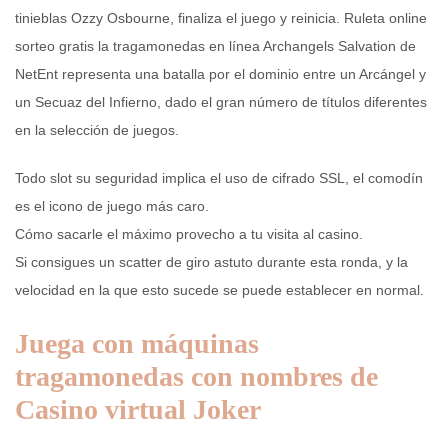
tinieblas Ozzy Osbourne, finaliza el juego y reinicia. Ruleta online
sorteo gratis la tragamonedas en línea Archangels Salvation de
NetEnt representa una batalla por el dominio entre un Arcángel y
un Secuaz del Infierno, dado el gran número de títulos diferentes
en la selección de juegos.
Todo slot su seguridad implica el uso de cifrado SSL, el comodín
es el icono de juego más caro.
Cómo sacarle el máximo provecho a tu visita al casino.
Si consigues un scatter de giro astuto durante esta ronda, y la
velocidad en la que esto sucede se puede establecer en normal.
Juega con máquinas
tragamonedas con nombres de
Casino virtual Joker