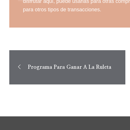
disfrutar aquí, puede usarlas para otras compr
para otros tipos de transacciones.
Programa Para Ganar A La Ruleta