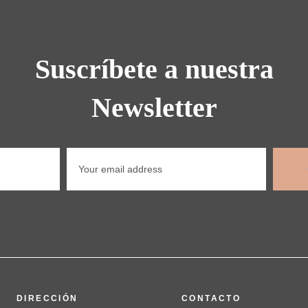
Suscríbete a nuestra
Newsletter
DIRECCIÓN
CONTACTO