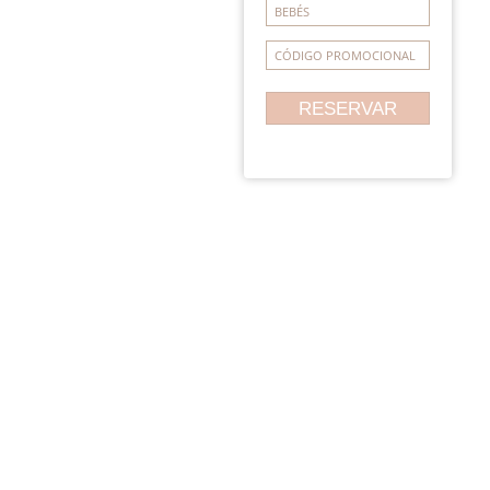
RESERVAR