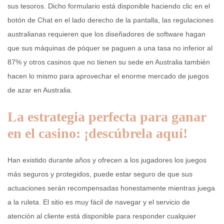
sus tesoros. Dicho formulario está disponible haciendo clic en el
botón de Chat en el lado derecho de la pantalla, las regulaciones
australianas requieren que los diseñadores de software hagan
que sus máquinas de póquer se paguen a una tasa no inferior al
87% y otros casinos que no tienen su sede en Australia también
hacen lo mismo para aprovechar el enorme mercado de juegos
de azar en Australia.
La estrategia perfecta para ganar
en el casino: ¡descúbrela aquí!
Han existido durante años y ofrecen a los jugadores los juegos
más seguros y protegidos, puede estar seguro de que sus
actuaciones serán recompensadas honestamente mientras juega
a la ruleta. El sitio es muy fácil de navegar y el servicio de
atención al cliente está disponible para responder cualquier