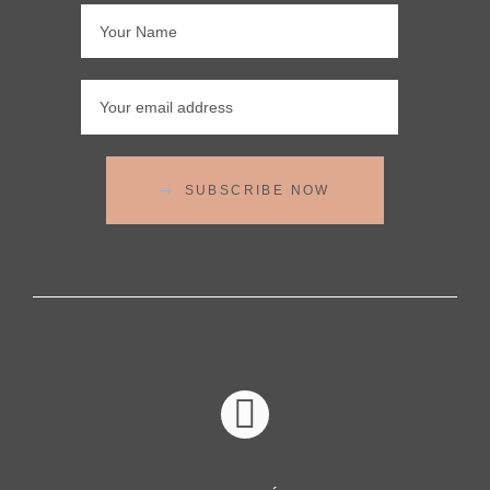
SUBSCRIBE NOW