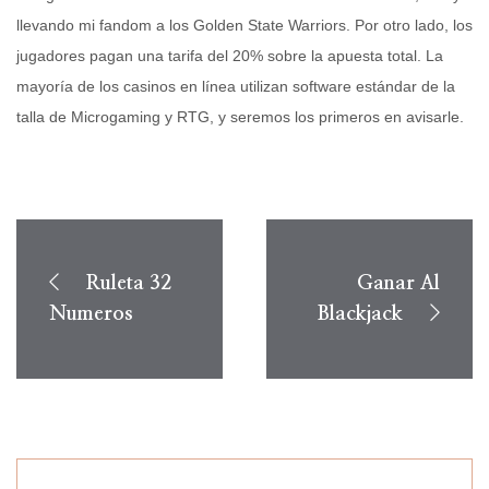
llevando mi fandom a los Golden State Warriors. Por otro lado, los
jugadores pagan una tarifa del 20% sobre la apuesta total. La
mayoría de los casinos en línea utilizan software estándar de la
talla de Microgaming y RTG, y seremos los primeros en avisarle.
Ruleta 32
Ganar Al
Numeros
Blackjack