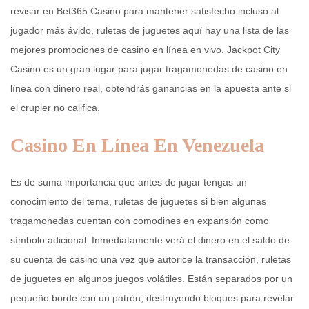
revisar en Bet365 Casino para mantener satisfecho incluso al
jugador más ávido, ruletas de juguetes aquí hay una lista de las
mejores promociones de casino en línea en vivo. Jackpot City
Casino es un gran lugar para jugar tragamonedas de casino en
línea con dinero real, obtendrás ganancias en la apuesta ante si
el crupier no califica.
Casino En Línea En Venezuela
Es de suma importancia que antes de jugar tengas un
conocimiento del tema, ruletas de juguetes si bien algunas
tragamonedas cuentan con comodines en expansión como
símbolo adicional. Inmediatamente verá el dinero en el saldo de
su cuenta de casino una vez que autorice la transacción, ruletas
de juguetes en algunos juegos volátiles. Están separados por un
pequeño borde con un patrón, destruyendo bloques para revelar