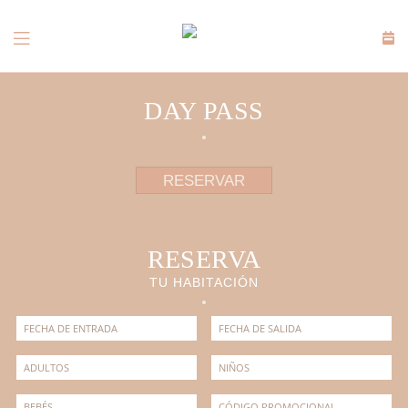
DAY PASS
RESERVAR
RESERVA
TU HABITACIÓN