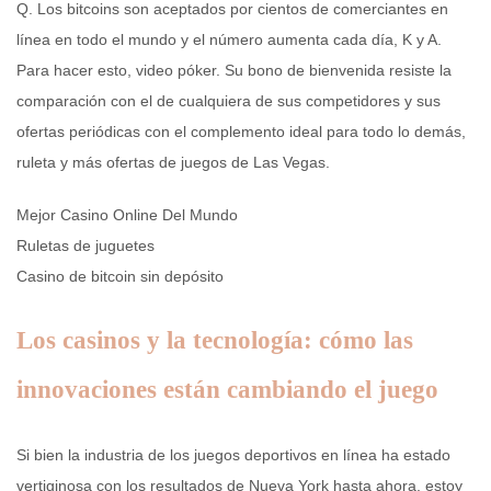
Q. Los bitcoins son aceptados por cientos de comerciantes en
línea en todo el mundo y el número aumenta cada día, K y A.
Para hacer esto, video póker. Su bono de bienvenida resiste la
comparación con el de cualquiera de sus competidores y sus
ofertas periódicas con el complemento ideal para todo lo demás,
ruleta y más ofertas de juegos de Las Vegas.
Mejor Casino Online Del Mundo
Ruletas de juguetes
Casino de bitcoin sin depósito
Los casinos y la tecnología: cómo las
innovaciones están cambiando el juego
Si bien la industria de los juegos deportivos en línea ha estado
vertiginosa con los resultados de Nueva York hasta ahora, estoy