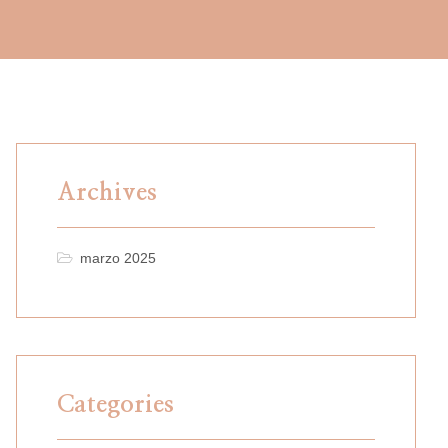
Archives
marzo 2025
Categories