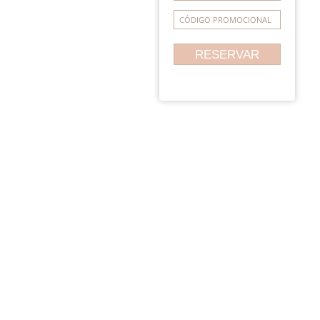
RESERVAR