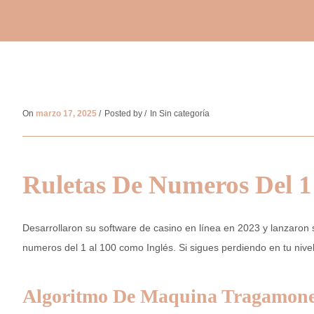
On
marzo 17, 2025
Posted by
In Sin categoría
Ruletas De Numeros Del 1
Desarrollaron su software de casino en línea en 2023 y lanzaron 
numeros del 1 al 100 como Inglés. Si sigues perdiendo en tu nive
Algoritmo De Maquina Tragamon