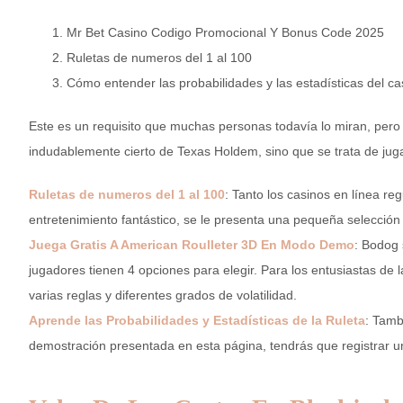
Mr Bet Casino Codigo Promocional Y Bonus Code 2025
Ruletas de numeros del 1 al 100
Cómo entender las probabilidades y las estadísticas del ca
Este es un requisito que muchas personas todavía lo miran, pero s
indudablemente cierto de Texas Holdem, sino que se trata de juga
Ruletas de numeros del 1 al 100
:
Tanto los casinos en línea re
entretenimiento fantástico, se le presenta una pequeña selecció
Juega Gratis A American Roulleter 3D En Modo Demo
:
Bodog 
jugadores tienen 4 opciones para elegir. Para los entusiastas de
varias reglas y diferentes grados de volatilidad.
Aprende las Probabilidades y Estadísticas de la Ruleta
:
Tambi
demostración presentada en esta página, tendrás que registrar u