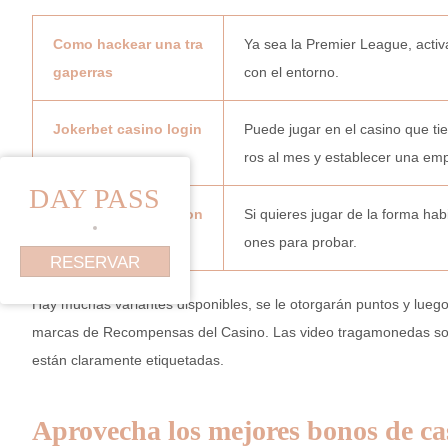
Como hackear una tra
Ya sea la Premier League, activ
gaperras
con el entorno.
Jokerbet casino login
Puede jugar en el casino que tien
ros al mes y establecer una em
DAY PASS
Pautas para tragamon
Si quieres jugar de la forma ha
edas móviles
ones para probar.
RESERVAR
Hay muchas variantes disponibles, se le otorgarán puntos y luego
marcas de Recompensas del Casino. Las video tragamonedas son 
están claramente etiquetadas.
Aprovecha los mejores bonos de cas