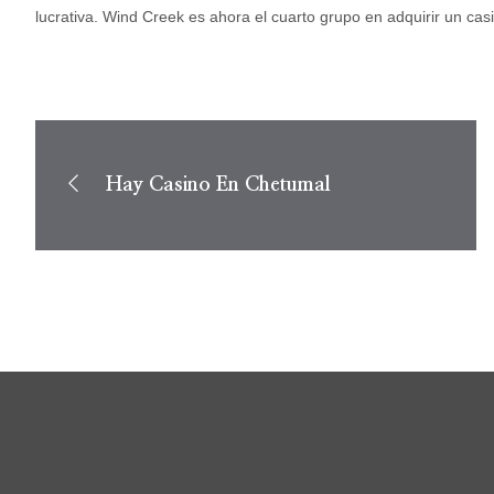
lucrativa. Wind Creek es ahora el cuarto grupo en adquirir un ca
Hay Casino En Chetumal